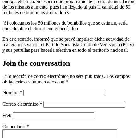
energía eléctrica. Se espera que próximamente la cifra de instalación
de los mismos aumente, pues han llegado al país la cantidad de 50
millones de bombillos ahorradores.
´Si colocamos los 50 millones de bombillos que se estiman, sería
considerable el ahorro energético´, dijo.
En este sentido, informó que se prevé impulsar dicha actividad de
manera masiva con el Partido Socialista Unido de Venezuela (Psuv)
y sus patrullas para hacerla efectiva en todo el territorio nacional.
Join the conversation
Tu dirección de correo electrónico no será publicada.
Los campos
obligatorios están marcados con
*
Nombre
*
Correo electrónico
*
Web
Comentario
*