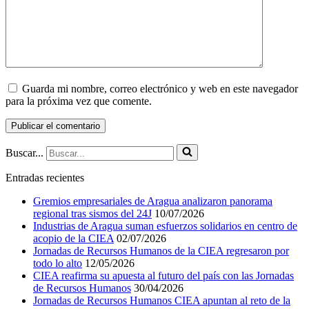
Guarda mi nombre, correo electrónico y web en este navegador
para la próxima vez que comente.
Buscar...
Entradas recientes
Gremios empresariales de Aragua analizaron panorama
regional tras sismos del 24J
10/07/2026
Industrias de Aragua suman esfuerzos solidarios en centro de
acopio de la CIEA
02/07/2026
Jornadas de Recursos Humanos de la CIEA regresaron por
todo lo alto
12/05/2026
CIEA reafirma su apuesta al futuro del país con las Jornadas
de Recursos Humanos
30/04/2026
Jornadas de Recursos Humanos CIEA apuntan al reto de la