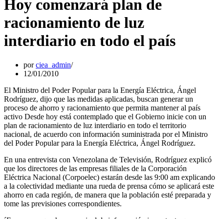
Hoy comenzará plan de
racionamiento de luz
interdiario en todo el país
por
ciea_admin
12/01/2010
El Ministro del Poder Popular para la Energía Eléctrica, Ángel
Rodríguez, dijo que las medidas aplicadas, buscan generar un
proceso de ahorro y racionamiento que permita mantener al país
activo Desde hoy está contemplado que el Gobierno inicie con un
plan de racionamiento de luz interdiario en todo el territorio
nacional, de acuerdo con información suministrada por el Ministro
del Poder Popular para la Energía Eléctrica, Ángel Rodríguez.
En una entrevista con Venezolana de Televisión, Rodríguez explicó
que los directores de las empresas filiales de la Corporación
Eléctrica Nacional (Corpoelec) estarán desde las 9:00 am explicando
a la colectividad mediante una rueda de prensa cómo se aplicará este
ahorro en cada región, de manera que la población esté preparada y
tome las previsiones correspondientes.