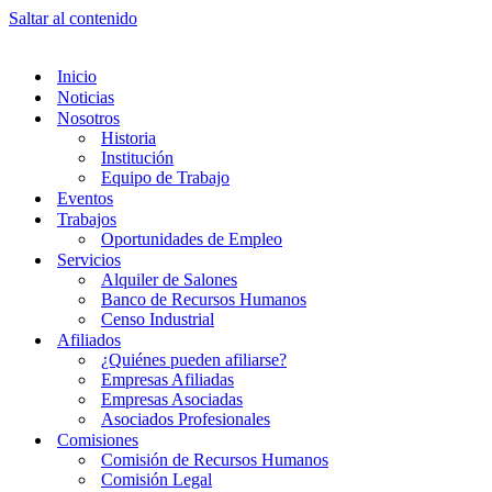
Saltar al contenido
Inicio
Noticias
Nosotros
Historia
Institución
Equipo de Trabajo
Eventos
Trabajos
Oportunidades de Empleo
Servicios
Alquiler de Salones
Banco de Recursos Humanos
Censo Industrial
Afiliados
¿Quiénes pueden afiliarse?
Empresas Afiliadas
Empresas Asociadas
Asociados Profesionales
Comisiones
Comisión de Recursos Humanos
Comisión Legal