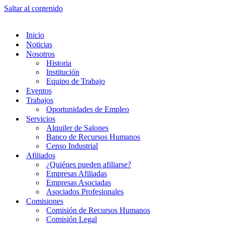
Saltar al contenido
Inicio
Noticias
Nosotros
Historia
Institución
Equipo de Trabajo
Eventos
Trabajos
Oportunidades de Empleo
Servicios
Alquiler de Salones
Banco de Recursos Humanos
Censo Industrial
Afiliados
¿Quiénes pueden afiliarse?
Empresas Afiliadas
Empresas Asociadas
Asociados Profesionales
Comisiones
Comisión de Recursos Humanos
Comisión Legal