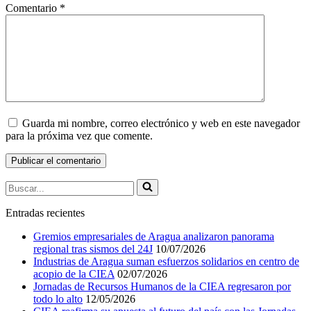
Comentario
*
Guarda mi nombre, correo electrónico y web en este navegador
para la próxima vez que comente.
Buscar...
Entradas recientes
Gremios empresariales de Aragua analizaron panorama
regional tras sismos del 24J
10/07/2026
Industrias de Aragua suman esfuerzos solidarios en centro de
acopio de la CIEA
02/07/2026
Jornadas de Recursos Humanos de la CIEA regresaron por
todo lo alto
12/05/2026