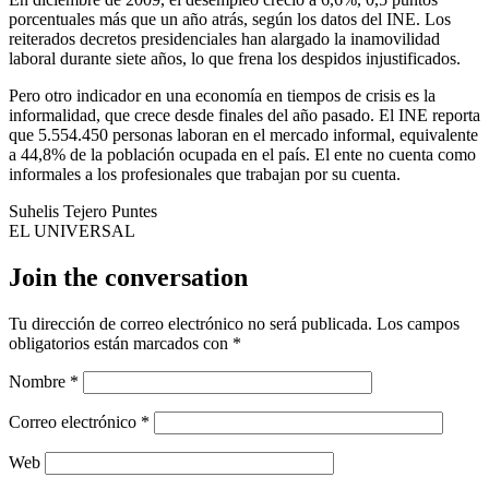
porcentuales más que un año atrás, según los datos del INE. Los
reiterados decretos presidenciales han alargado la inamovilidad
laboral durante siete años, lo que frena los despidos injustificados.
Pero otro indicador en una economía en tiempos de crisis es la
informalidad, que crece desde finales del año pasado. El INE reporta
que 5.554.450 personas laboran en el mercado informal, equivalente
a 44,8% de la población ocupada en el país. El ente no cuenta como
informales a los profesionales que trabajan por su cuenta.
Suhelis Tejero Puntes
EL UNIVERSAL
Join the conversation
Tu dirección de correo electrónico no será publicada.
Los campos
obligatorios están marcados con
*
Nombre
*
Correo electrónico
*
Web