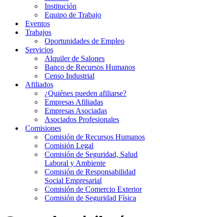
Institución
Equipo de Trabajo
Eventos
Trabajos
Oportunidades de Empleo
Servicios
Alquiler de Salones
Banco de Recursos Humanos
Censo Industrial
Afiliados
¿Quiénes pueden afiliarse?
Empresas Afiliadas
Empresas Asociadas
Asociados Profesionales
Comisiones
Comisión de Recursos Humanos
Comisión Legal
Comisión de Seguridad, Salud
Laboral y Ambiente
Comisión de Responsabilidad
Social Empresarial
Comisión de Comercio Exterior
Comisión de Seguridad Física