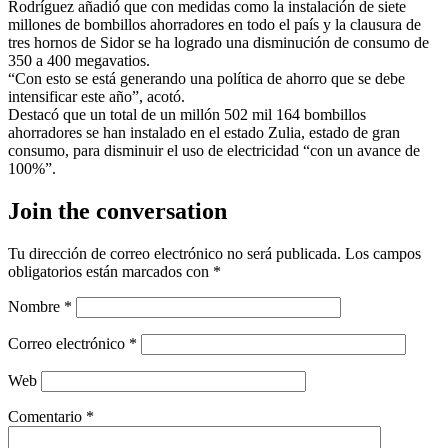
Rodríguez añadió que con medidas como la instalación de siete
millones de bombillos ahorradores en todo el país y la clausura de
tres hornos de Sidor se ha logrado una disminución de consumo de
350 a 400 megavatios.
“Con esto se está generando una política de ahorro que se debe
intensificar este año”, acotó.
Destacó que un total de un millón 502 mil 164 bombillos
ahorradores se han instalado en el estado Zulia, estado de gran
consumo, para disminuir el uso de electricidad “con un avance de
100%”.
Join the conversation
Tu dirección de correo electrónico no será publicada.
Los campos
obligatorios están marcados con
*
Nombre
*
Correo electrónico
*
Web
Comentario
*