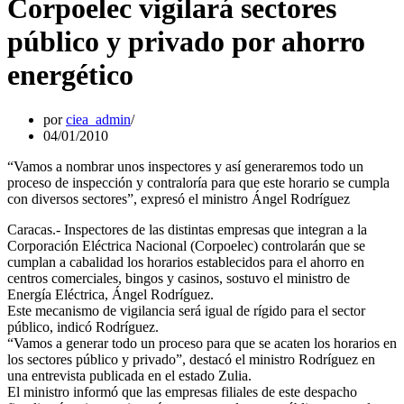
Corpoelec vigilará sectores
público y privado por ahorro
energético
por
ciea_admin
04/01/2010
“Vamos a nombrar unos inspectores y así generaremos todo un
proceso de inspección y contraloría para que este horario se cumpla
con diversos sectores”, expresó el ministro Ángel Rodríguez
Caracas.- Inspectores de las distintas empresas que integran a la
Corporación Eléctrica Nacional (Corpoelec) controlarán que se
cumplan a cabalidad los horarios establecidos para el ahorro en
centros comerciales, bingos y casinos, sostuvo el ministro de
Energía Eléctrica, Ángel Rodríguez.
Este mecanismo de vigilancia será igual de rígido para el sector
público, indicó Rodríguez.
“Vamos a generar todo un proceso para que se acaten los horarios en
los sectores público y privado”, destacó el ministro Rodríguez en
una entrevista publicada en el estado Zulia.
El ministro informó que las empresas filiales de este despacho