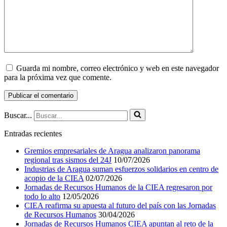
Guarda mi nombre, correo electrónico y web en este navegador
para la próxima vez que comente.
Buscar...
Entradas recientes
Gremios empresariales de Aragua analizaron panorama
regional tras sismos del 24J
10/07/2026
Industrias de Aragua suman esfuerzos solidarios en centro de
acopio de la CIEA
02/07/2026
Jornadas de Recursos Humanos de la CIEA regresaron por
todo lo alto
12/05/2026
CIEA reafirma su apuesta al futuro del país con las Jornadas
de Recursos Humanos
30/04/2026
Jornadas de Recursos Humanos CIEA apuntan al reto de la