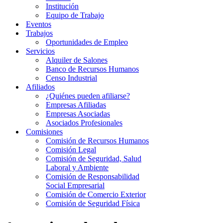
Institución
Equipo de Trabajo
Eventos
Trabajos
Oportunidades de Empleo
Servicios
Alquiler de Salones
Banco de Recursos Humanos
Censo Industrial
Afiliados
¿Quiénes pueden afiliarse?
Empresas Afiliadas
Empresas Asociadas
Asociados Profesionales
Comisiones
Comisión de Recursos Humanos
Comisión Legal
Comisión de Seguridad, Salud
Laboral y Ambiente
Comisión de Responsabilidad
Social Empresarial
Comisión de Comercio Exterior
Comisión de Seguridad Física