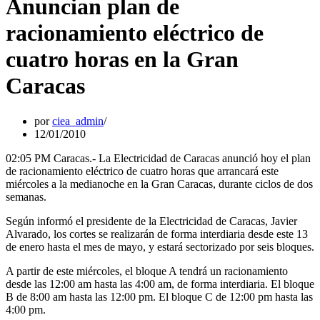
Anuncian plan de
racionamiento eléctrico de
cuatro horas en la Gran
Caracas
por
ciea_admin
12/01/2010
02:05 PM Caracas.- La Electricidad de Caracas anunció hoy el plan
de racionamiento eléctrico de cuatro horas que arrancará este
miércoles a la medianoche en la Gran Caracas, durante ciclos de dos
semanas.
Según informó el presidente de la Electricidad de Caracas, Javier
Alvarado, los cortes se realizarán de forma interdiaria desde este 13
de enero hasta el mes de mayo, y estará sectorizado por seis bloques.
A partir de este miércoles, el bloque A tendrá un racionamiento
desde las 12:00 am hasta las 4:00 am, de forma interdiaria. El bloque
B de 8:00 am hasta las 12:00 pm. El bloque C de 12:00 pm hasta las
4:00 pm.