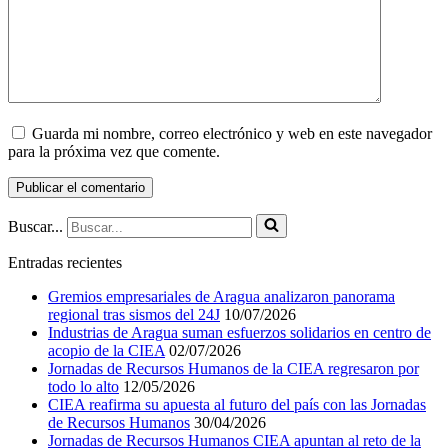
Guarda mi nombre, correo electrónico y web en este navegador
para la próxima vez que comente.
Buscar...
Entradas recientes
Gremios empresariales de Aragua analizaron panorama
regional tras sismos del 24J
10/07/2026
Industrias de Aragua suman esfuerzos solidarios en centro de
acopio de la CIEA
02/07/2026
Jornadas de Recursos Humanos de la CIEA regresaron por
todo lo alto
12/05/2026
CIEA reafirma su apuesta al futuro del país con las Jornadas
de Recursos Humanos
30/04/2026
Jornadas de Recursos Humanos CIEA apuntan al reto de la