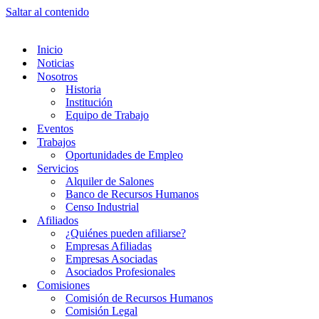
Saltar al contenido
Inicio
Noticias
Nosotros
Historia
Institución
Equipo de Trabajo
Eventos
Trabajos
Oportunidades de Empleo
Servicios
Alquiler de Salones
Banco de Recursos Humanos
Censo Industrial
Afiliados
¿Quiénes pueden afiliarse?
Empresas Afiliadas
Empresas Asociadas
Asociados Profesionales
Comisiones
Comisión de Recursos Humanos
Comisión Legal