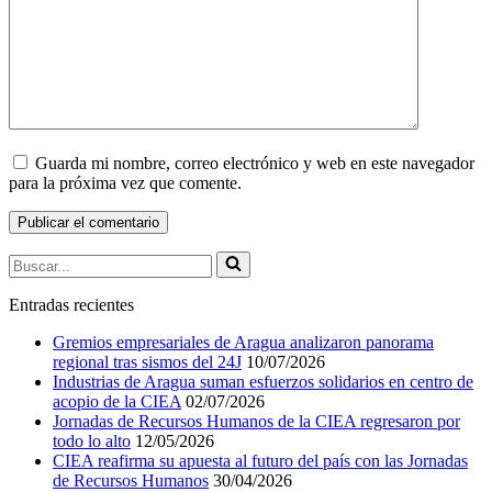
Guarda mi nombre, correo electrónico y web en este navegador
para la próxima vez que comente.
Buscar...
Entradas recientes
Gremios empresariales de Aragua analizaron panorama
regional tras sismos del 24J
10/07/2026
Industrias de Aragua suman esfuerzos solidarios en centro de
acopio de la CIEA
02/07/2026
Jornadas de Recursos Humanos de la CIEA regresaron por
todo lo alto
12/05/2026
CIEA reafirma su apuesta al futuro del país con las Jornadas
de Recursos Humanos
30/04/2026