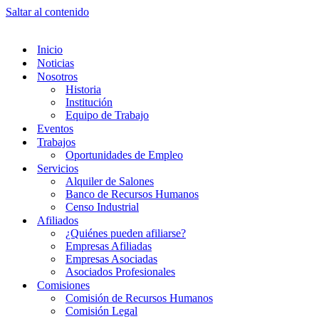
Saltar al contenido
Inicio
Noticias
Nosotros
Historia
Institución
Equipo de Trabajo
Eventos
Trabajos
Oportunidades de Empleo
Servicios
Alquiler de Salones
Banco de Recursos Humanos
Censo Industrial
Afiliados
¿Quiénes pueden afiliarse?
Empresas Afiliadas
Empresas Asociadas
Asociados Profesionales
Comisiones
Comisión de Recursos Humanos
Comisión Legal