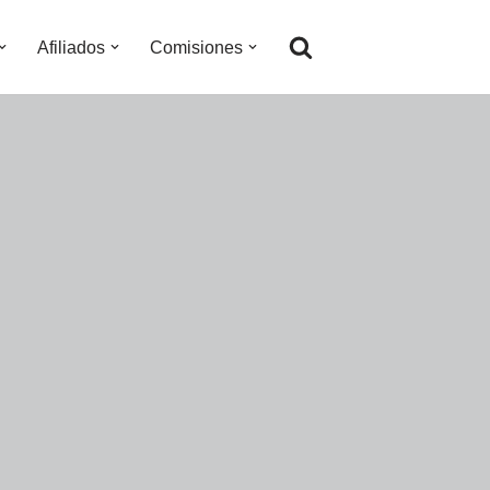
Afiliados
Comisiones