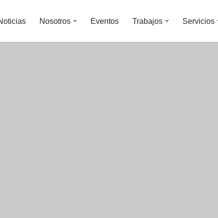
Noticias
Nosotros
Eventos
Trabajos
Servicios