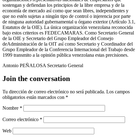
sostengan y defiendan los principios de la libre empresa y de la
economía de mercado así como que sean libres, independientes y
que no estén sujetas a ningún tipo de control o injerencia por parte
de ninguna autoridad gubernamental u órgano exterior (Artículo 3.1,
Estatutos de la OIE). La única organización venezolana reconocida
bajo estos criterios es FEDECAMARAS. Como Secretario General
de la OIE y Secretario del Grupo Empleador del Consejo
deAdministración de la OIT así como Secretario y Coordinador del
Grupo Empleador de la Conferencia Internacional del Trabajo desde
1999 transmito a la opinión pública venezolana estas precisiones.
Antonio PEÑALOSA Secretario General
Join the conversation
Tu dirección de correo electrónico no será publicada.
Los campos
obligatorios están marcados con
*
Nombre
*
Correo electrónico
*
Web