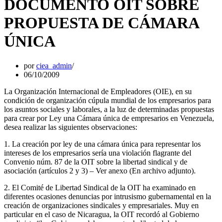
DOCUMENTO OIT SOBRE
PROPUESTA DE CÁMARA
ÚNICA
por
ciea_admin
06/10/2009
La Organización Internacional de Empleadores (OIE), en su
condición de organización cúpula mundial de los empresarios para
los asuntos sociales y laborales, a la luz de determinadas propuestas
para crear por Ley una Cámara única de empresarios en Venezuela,
desea realizar las siguientes observaciones:
1. La creación por ley de una cámara única para representar los
intereses de los empresarios sería una violación flagrante del
Convenio núm. 87 de la OIT sobre la libertad sindical y de
asociación (artículos 2 y 3) – Ver anexo (En archivo adjunto).
2. El Comité de Libertad Sindical de la OIT ha examinado en
diferentes ocasiones denuncias por intrusismo gubernamental en la
creación de organizaciones sindicales y empresariales. Muy en
particular en el caso de Nicaragua, la OIT recordó al Gobierno