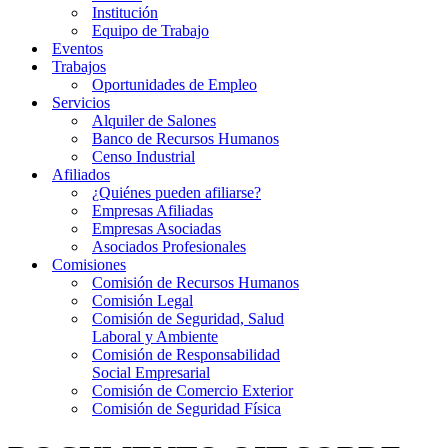
Institución
Equipo de Trabajo
Eventos
Trabajos
Oportunidades de Empleo
Servicios
Alquiler de Salones
Banco de Recursos Humanos
Censo Industrial
Afiliados
¿Quiénes pueden afiliarse?
Empresas Afiliadas
Empresas Asociadas
Asociados Profesionales
Comisiones
Comisión de Recursos Humanos
Comisión Legal
Comisión de Seguridad, Salud
Laboral y Ambiente
Comisión de Responsabilidad
Social Empresarial
Comisión de Comercio Exterior
Comisión de Seguridad Física