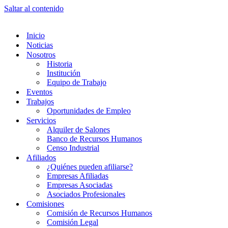
Saltar al contenido
Inicio
Noticias
Nosotros
Historia
Institución
Equipo de Trabajo
Eventos
Trabajos
Oportunidades de Empleo
Servicios
Alquiler de Salones
Banco de Recursos Humanos
Censo Industrial
Afiliados
¿Quiénes pueden afiliarse?
Empresas Afiliadas
Empresas Asociadas
Asociados Profesionales
Comisiones
Comisión de Recursos Humanos
Comisión Legal