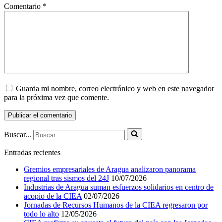
Comentario
*
Guarda mi nombre, correo electrónico y web en este navegador
para la próxima vez que comente.
Buscar...
Entradas recientes
Gremios empresariales de Aragua analizaron panorama
regional tras sismos del 24J
10/07/2026
Industrias de Aragua suman esfuerzos solidarios en centro de
acopio de la CIEA
02/07/2026
Jornadas de Recursos Humanos de la CIEA regresaron por
todo lo alto
12/05/2026