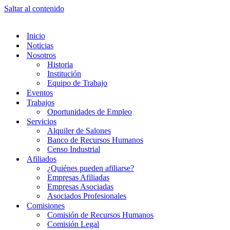
Saltar al contenido
Inicio
Noticias
Nosotros
Historia
Institución
Equipo de Trabajo
Eventos
Trabajos
Oportunidades de Empleo
Servicios
Alquiler de Salones
Banco de Recursos Humanos
Censo Industrial
Afiliados
¿Quiénes pueden afiliarse?
Empresas Afiliadas
Empresas Asociadas
Asociados Profesionales
Comisiones
Comisión de Recursos Humanos
Comisión Legal