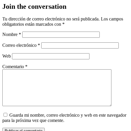
Join the conversation
Tu dirección de correo electrónico no será publicada.
Los campos
obligatorios están marcados con
*
Nombre
*
Correo electrónico
*
Web
Comentario
*
Guarda mi nombre, correo electrónico y web en este navegador
para la próxima vez que comente.