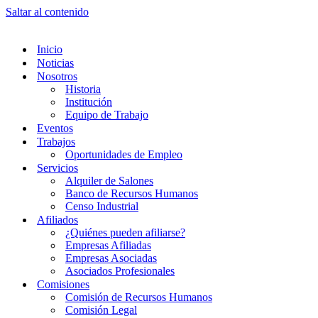
Saltar al contenido
Inicio
Noticias
Nosotros
Historia
Institución
Equipo de Trabajo
Eventos
Trabajos
Oportunidades de Empleo
Servicios
Alquiler de Salones
Banco de Recursos Humanos
Censo Industrial
Afiliados
¿Quiénes pueden afiliarse?
Empresas Afiliadas
Empresas Asociadas
Asociados Profesionales
Comisiones
Comisión de Recursos Humanos
Comisión Legal