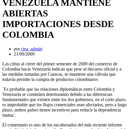
VENEZUELA MANTIENE
ABIERTAS
IMPORTACIONES DESDE
COLOMBIA
por
ciea_admin
21/09/2009
Las cifras al cierre del primer semestre de 2009 del comercio de
Colombia hacia Venezuela indican que pese al discurso oficial y a
las medidas tomadas por Caracas, se mantiene una válvula que
todavía permite la compra de productos colombianos
´Es probable que las relaciones diplomáticas entre Colombia y
Venezuela se continúen deteriorando debido a las diferencias
fundamentales que existen entre los dos gobiernos, en el corto plazo,
es improbable que los flujos comerciales sean afectados, pero a largo
plazo, ambos países tienen incentivos para reducir la dependencia
mutua´.
El comentario es uno de los encabezados del más reciente informe