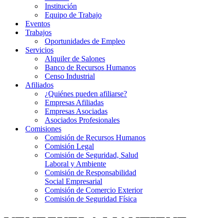
Institución
Equipo de Trabajo
Eventos
Trabajos
Oportunidades de Empleo
Servicios
Alquiler de Salones
Banco de Recursos Humanos
Censo Industrial
Afiliados
¿Quiénes pueden afiliarse?
Empresas Afiliadas
Empresas Asociadas
Asociados Profesionales
Comisiones
Comisión de Recursos Humanos
Comisión Legal
Comisión de Seguridad, Salud
Laboral y Ambiente
Comisión de Responsabilidad
Social Empresarial
Comisión de Comercio Exterior
Comisión de Seguridad Física