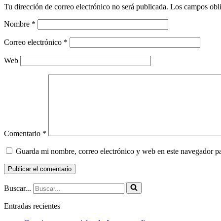
Tu dirección de correo electrónico no será publicada.
Los campos obli
Nombre
*
Correo electrónico
*
Web
Comentario
*
Guarda mi nombre, correo electrónico y web en este navegador p
Buscar...
Entradas recientes