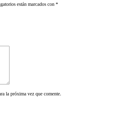
gatorios están marcados con
*
ara la próxima vez que comente.