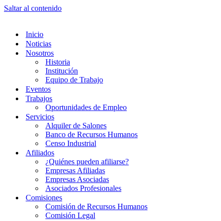
Saltar al contenido
Inicio
Noticias
Nosotros
Historia
Institución
Equipo de Trabajo
Eventos
Trabajos
Oportunidades de Empleo
Servicios
Alquiler de Salones
Banco de Recursos Humanos
Censo Industrial
Afiliados
¿Quiénes pueden afiliarse?
Empresas Afiliadas
Empresas Asociadas
Asociados Profesionales
Comisiones
Comisión de Recursos Humanos
Comisión Legal