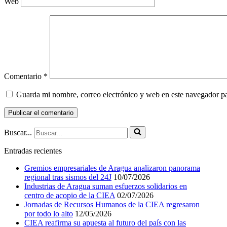
Web
Comentario
*
Guarda mi nombre, correo electrónico y web en este navegador p
Buscar...
Entradas recientes
Gremios empresariales de Aragua analizaron panorama
regional tras sismos del 24J
10/07/2026
Industrias de Aragua suman esfuerzos solidarios en
centro de acopio de la CIEA
02/07/2026
Jornadas de Recursos Humanos de la CIEA regresaron
por todo lo alto
12/05/2026
CIEA reafirma su apuesta al futuro del país con las