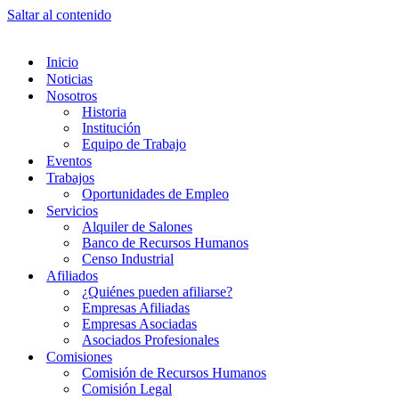
Saltar al contenido
Inicio
Noticias
Nosotros
Historia
Institución
Equipo de Trabajo
Eventos
Trabajos
Oportunidades de Empleo
Servicios
Alquiler de Salones
Banco de Recursos Humanos
Censo Industrial
Afiliados
¿Quiénes pueden afiliarse?
Empresas Afiliadas
Empresas Asociadas
Asociados Profesionales
Comisiones
Comisión de Recursos Humanos
Comisión Legal