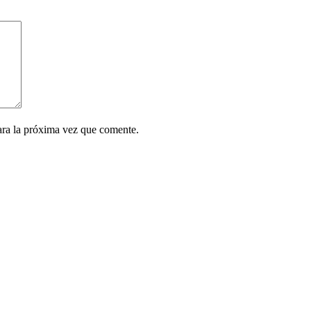
ara la próxima vez que comente.