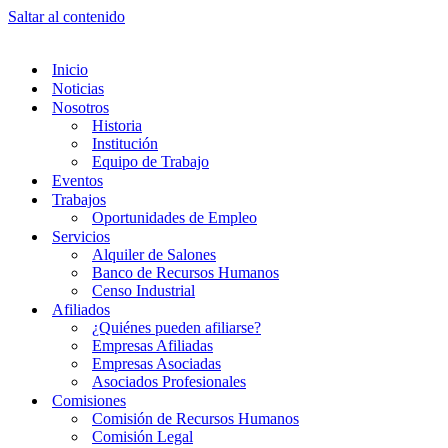
Saltar al contenido
Inicio
Noticias
Nosotros
Historia
Institución
Equipo de Trabajo
Eventos
Trabajos
Oportunidades de Empleo
Servicios
Alquiler de Salones
Banco de Recursos Humanos
Censo Industrial
Afiliados
¿Quiénes pueden afiliarse?
Empresas Afiliadas
Empresas Asociadas
Asociados Profesionales
Comisiones
Comisión de Recursos Humanos
Comisión Legal