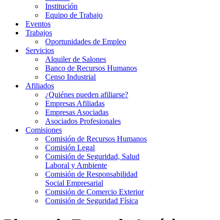
Institución
Equipo de Trabajo
Eventos
Trabajos
Oportunidades de Empleo
Servicios
Alquiler de Salones
Banco de Recursos Humanos
Censo Industrial
Afiliados
¿Quiénes pueden afiliarse?
Empresas Afiliadas
Empresas Asociadas
Asociados Profesionales
Comisiones
Comisión de Recursos Humanos
Comisión Legal
Comisión de Seguridad, Salud
Laboral y Ambiente
Comisión de Responsabilidad
Social Empresarial
Comisión de Comercio Exterior
Comisión de Seguridad Física