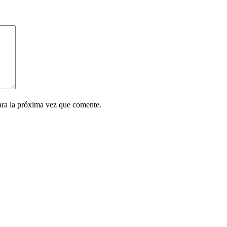
ara la próxima vez que comente.