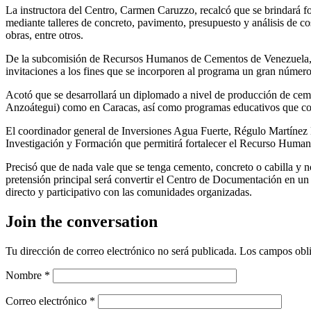
La instructora del Centro, Carmen Caruzzo, recalcó que se brindará for
mediante talleres de concreto, pavimento, presupuesto y análisis de cos
obras, entre otros.
De la subcomisión de Recursos Humanos de Cementos de Venezuela, 
invitaciones a los fines que se incorporen al programa un gran número
Acotó que se desarrollará un diplomado a nivel de producción de cemen
Anzoátegui) como en Caracas, así como programas educativos que cont
El coordinador general de Inversiones Agua Fuerte, Régulo Martínez 
Investigación y Formación que permitirá fortalecer el Recurso Human
Precisó que de nada vale que se tenga cemento, concreto o cabilla y 
pretensión principal será convertir el Centro de Documentación en un
directo y participativo con las comunidades organizadas.
Join the conversation
Tu dirección de correo electrónico no será publicada.
Los campos obli
Nombre
*
Correo electrónico
*