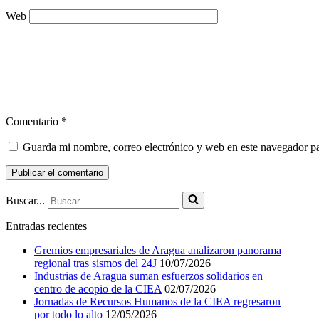
Web
Comentario
*
Guarda mi nombre, correo electrónico y web en este navegador p
Buscar...
Entradas recientes
Gremios empresariales de Aragua analizaron panorama
regional tras sismos del 24J
10/07/2026
Industrias de Aragua suman esfuerzos solidarios en
centro de acopio de la CIEA
02/07/2026
Jornadas de Recursos Humanos de la CIEA regresaron
por todo lo alto
12/05/2026