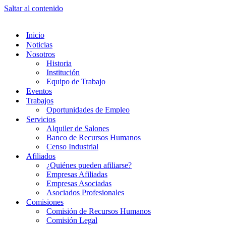
Saltar al contenido
Inicio
Noticias
Nosotros
Historia
Institución
Equipo de Trabajo
Eventos
Trabajos
Oportunidades de Empleo
Servicios
Alquiler de Salones
Banco de Recursos Humanos
Censo Industrial
Afiliados
¿Quiénes pueden afiliarse?
Empresas Afiliadas
Empresas Asociadas
Asociados Profesionales
Comisiones
Comisión de Recursos Humanos
Comisión Legal