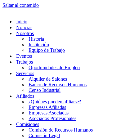
Saltar al contenido
Inicio
Noticias
Nosotros
Historia
Institución
Equipo de Trabajo
Eventos
Trabajos
Oportunidades de Empleo
Servicios
Alquiler de Salones
Banco de Recursos Humanos
Censo Industrial
Afiliados
¿Quiénes pueden afiliarse?
Empresas Afiliadas
Empresas Asociadas
Asociados Profesionales
Comisiones
Comisión de Recursos Humanos
Comisión Legal