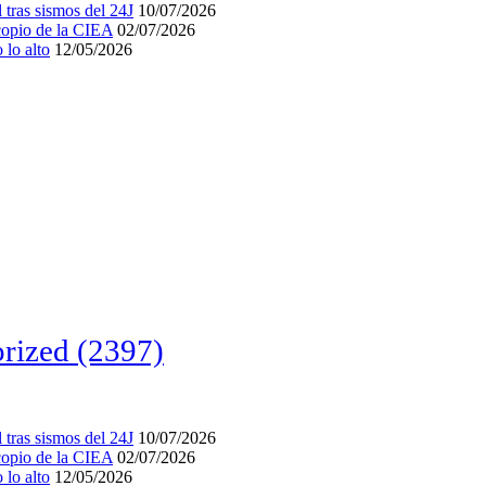
tras sismos del 24J
10/07/2026
acopio de la CIEA
02/07/2026
lo alto
12/05/2026
rized
(2397)
tras sismos del 24J
10/07/2026
acopio de la CIEA
02/07/2026
lo alto
12/05/2026