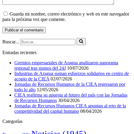
Guarda mi nombre, correo electrónico y web en este navegador
para la próxima vez que comente.
Buscar...
Entradas recientes
Gremios empresariales de Aragua analizaron panorama
regional tras sismos del 24J
10/07/2026
Industrias de Aragua suman esfuerzos solidarios en centro de
acopio de la CIEA
02/07/2026
Jornadas de Recursos Humanos de la CIEA regresaron por
todo lo alto
12/05/2026
CIEA reafirma su apuesta al futuro del país con las Jornadas
de Recursos Humanos
30/04/2026
Jornadas de Recursos Humanos CIEA apuntan al reto de la
competitividad del capital humano
08/04/2026
Categorías
Noticias
(1945)