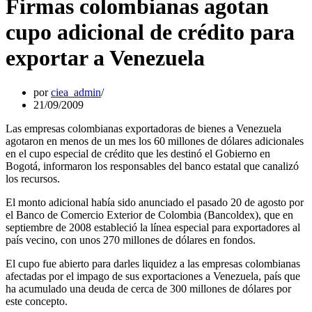
Firmas colombianas agotan
cupo adicional de crédito para
exportar a Venezuela
por
ciea_admin
21/09/2009
Las empresas colombianas exportadoras de bienes a Venezuela
agotaron en menos de un mes los 60 millones de dólares adicionales
en el cupo especial de crédito que les destinó el Gobierno en
Bogotá, informaron los responsables del banco estatal que canalizó
los recursos.
El monto adicional había sido anunciado el pasado 20 de agosto por
el Banco de Comercio Exterior de Colombia (Bancoldex), que en
septiembre de 2008 estableció la línea especial para exportadores al
país vecino, con unos 270 millones de dólares en fondos.
El cupo fue abierto para darles liquidez a las empresas colombianas
afectadas por el impago de sus exportaciones a Venezuela, país que
ha acumulado una deuda de cerca de 300 millones de dólares por
este concepto.