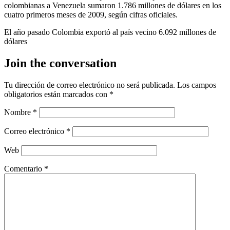
colombianas a Venezuela sumaron 1.786 millones de dólares en los
cuatro primeros meses de 2009, según cifras oficiales.
El año pasado Colombia exportó al país vecino 6.092 millones de
dólares
Join the conversation
Tu dirección de correo electrónico no será publicada.
Los campos
obligatorios están marcados con
*
Nombre
*
Correo electrónico
*
Web
Comentario
*