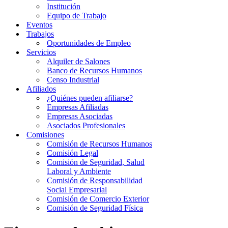
Institución
Equipo de Trabajo
Eventos
Trabajos
Oportunidades de Empleo
Servicios
Alquiler de Salones
Banco de Recursos Humanos
Censo Industrial
Afiliados
¿Quiénes pueden afiliarse?
Empresas Afiliadas
Empresas Asociadas
Asociados Profesionales
Comisiones
Comisión de Recursos Humanos
Comisión Legal
Comisión de Seguridad, Salud
Laboral y Ambiente
Comisión de Responsabilidad
Social Empresarial
Comisión de Comercio Exterior
Comisión de Seguridad Física