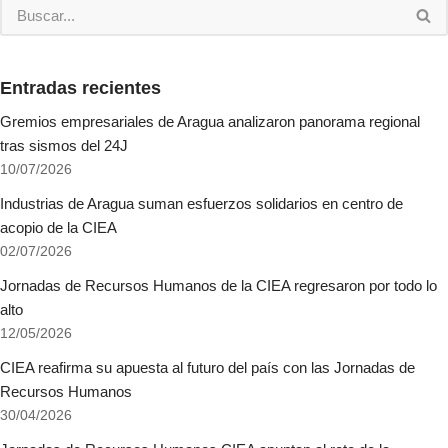
Entradas recientes
Gremios empresariales de Aragua analizaron panorama regional
tras sismos del 24J
10/07/2026
Industrias de Aragua suman esfuerzos solidarios en centro de
acopio de la CIEA
02/07/2026
Jornadas de Recursos Humanos de la CIEA regresaron por todo lo
alto
12/05/2026
CIEA reafirma su apuesta al futuro del país con las Jornadas de
Recursos Humanos
30/04/2026