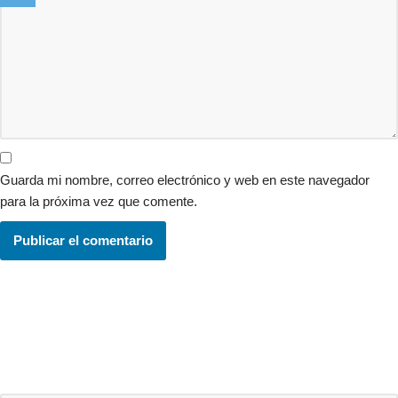
Guarda mi nombre, correo electrónico y web en este navegador
para la próxima vez que comente.