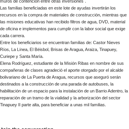
muros de contención entre otras inversiones´.
Las familias beneficiadas en este lote de ayudas invertirán los
recursos en la compra de materiales de construcción, mientras que
las misiones educativas han recibido filtros de agua, DVD, material
de oficina e implementos para cumplir con la labor social que exige
cada carrera.
Entre los beneficiarios se encuentran familias de: Castor Nieves
Ríos, La Línea, El Béisbol, Brisas de Aragua, Araiza, Tinapuey,
Curiepe y Santa María.
Elena Rodríguez, estudiante de la Misión Ribas en nombre de sus
compañeras de clases agradeció el aporte otorgado por el alcalde
bolivariano de La Puerta de Aragua, recursos que aseguró serán
destinados a la construcción de una parada de autobuses, la
habilitación de un espacio para la instalación de un Barrio Adentro, la
reparación de un tramo de la vialidad y la arborización del sector
Tinapuey II parte alta, para beneficiar a unas mil familias.