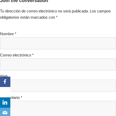
Join the conversation
Tu dirección de correo electrónico no será publicada.
Los campos
obligatorios están marcados con
*
Nombre
*
Correo electrónico
*
Web
Comentario
*