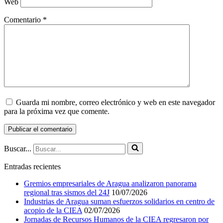
Web
Comentario
*
Guarda mi nombre, correo electrónico y web en este navegador
para la próxima vez que comente.
Buscar...
Entradas recientes
Gremios empresariales de Aragua analizaron panorama
regional tras sismos del 24J
10/07/2026
Industrias de Aragua suman esfuerzos solidarios en centro de
acopio de la CIEA
02/07/2026
Jornadas de Recursos Humanos de la CIEA regresaron por