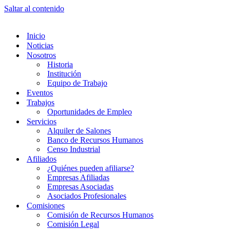
Saltar al contenido
Inicio
Noticias
Nosotros
Historia
Institución
Equipo de Trabajo
Eventos
Trabajos
Oportunidades de Empleo
Servicios
Alquiler de Salones
Banco de Recursos Humanos
Censo Industrial
Afiliados
¿Quiénes pueden afiliarse?
Empresas Afiliadas
Empresas Asociadas
Asociados Profesionales
Comisiones
Comisión de Recursos Humanos
Comisión Legal