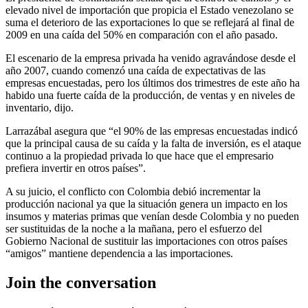
elevado nivel de importación que propicia el Estado venezolano se
suma el deterioro de las exportaciones lo que se reflejará al final de
2009 en una caída del 50% en comparación con el año pasado.
El escenario de la empresa privada ha venido agravándose desde el
año 2007, cuando comenzó una caída de expectativas de las
empresas encuestadas, pero los últimos dos trimestres de este año ha
habido una fuerte caída de la producción, de ventas y en niveles de
inventario, dijo.
Larrazábal asegura que “el 90% de las empresas encuestadas indicó
que la principal causa de su caída y la falta de inversión, es el ataque
continuo a la propiedad privada lo que hace que el empresario
prefiera invertir en otros países”.
A su juicio, el conflicto con Colombia debió incrementar la
producción nacional ya que la situación genera un impacto en los
insumos y materias primas que venían desde Colombia y no pueden
ser sustituidas de la noche a la mañana, pero el esfuerzo del
Gobierno Nacional de sustituir las importaciones con otros países
“amigos” mantiene dependencia a las importaciones.
Join the conversation