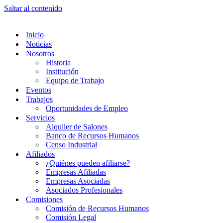
Saltar al contenido
Inicio
Noticias
Nosotros
Historia
Institución
Equipo de Trabajo
Eventos
Trabajos
Oportunidades de Empleo
Servicios
Alquiler de Salones
Banco de Recursos Humanos
Censo Industrial
Afiliados
¿Quiénes pueden afiliarse?
Empresas Afiliadas
Empresas Asociadas
Asociados Profesionales
Comisiones
Comisión de Recursos Humanos
Comisión Legal