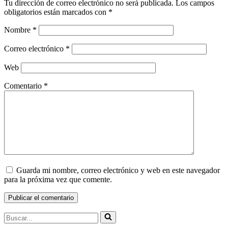
Tu dirección de correo electrónico no será publicada.
Los campos
obligatorios están marcados con
*
Nombre
*
Correo electrónico
*
Web
Comentario
*
Guarda mi nombre, correo electrónico y web en este navegador
para la próxima vez que comente.
Buscar...