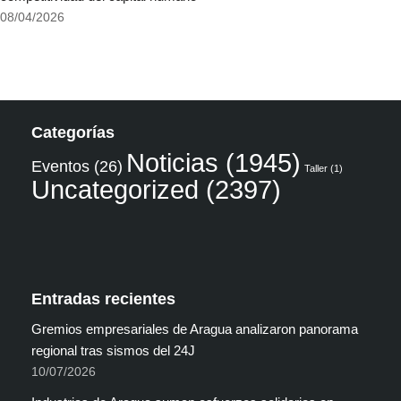
08/04/2026
Categorías
Noticias
(1945)
Eventos
(26)
Taller
(1)
Uncategorized
(2397)
Entradas recientes
Gremios empresariales de Aragua analizaron panorama
regional tras sismos del 24J
10/07/2026