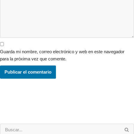
Guarda mi nombre, correo electrónico y web en este navegador
para la próxima vez que comente.