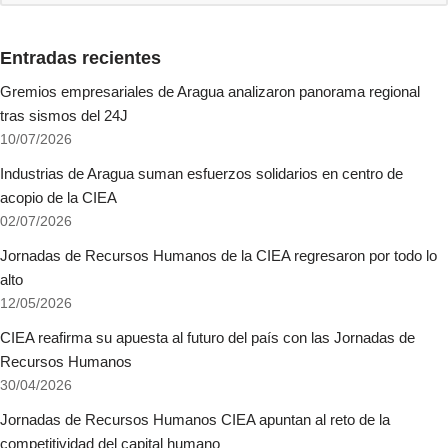
Entradas recientes
Gremios empresariales de Aragua analizaron panorama regional
tras sismos del 24J
10/07/2026
Industrias de Aragua suman esfuerzos solidarios en centro de
acopio de la CIEA
02/07/2026
Jornadas de Recursos Humanos de la CIEA regresaron por todo lo
alto
12/05/2026
CIEA reafirma su apuesta al futuro del país con las Jornadas de
Recursos Humanos
30/04/2026
Jornadas de Recursos Humanos CIEA apuntan al reto de la
competitividad del capital humano