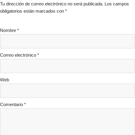
Tu dirección de correo electrónico no será publicada.
Los campos
obligatorios están marcados con
*
Nombre
*
Correo electrónico
*
Web
Comentario
*