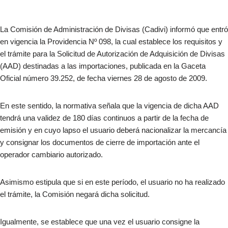
La Comisión de Administración de Divisas (Cadivi) informó que entró
en vigencia la Providencia Nº 098, la cual establece los requisitos y
el trámite para la Solicitud de Autorización de Adquisición de Divisas
(AAD) destinadas a las importaciones, publicada en la Gaceta
Oficial número 39.252, de fecha viernes 28 de agosto de 2009.
En este sentido, la normativa señala que la vigencia de dicha AAD
tendrá una validez de 180 días continuos a partir de la fecha de
emisión y en cuyo lapso el usuario deberá nacionalizar la mercancía
y consignar los documentos de cierre de importación ante el
operador cambiario autorizado.
Asimismo estipula que si en este período, el usuario no ha realizado
el trámite, la Comisión negará dicha solicitud.
Igualmente, se establece que una vez el usuario consigne la