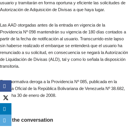
usuario y tramitarán en forma oportuna y eficiente las solicitudes de
Autorización de Adquisición de Divisas a que haya lugar.
Las AAD otorgadas antes de la entrada en vigencia de la
Providencia Nº 098 mantendrán su vigencia de 180 días contados a
partir de la fecha de notificación al usuario. Transcurrido este lapso
sin haberse realizado el embarque se entenderá que el usuario ha
renunciado a su solicitud, en consecuencia se negará la Autorización
de Liquidación de Divisas (ALD), tal y como lo señala la disposición
transitoria.
Esta normativa deroga a la Providencia Nº 085, publicada en la
Gaceta Oficial de la República Bolivariana de Venezuela Nº 38.682,
de fecha 30 de enero de 2008.
Join the conversation