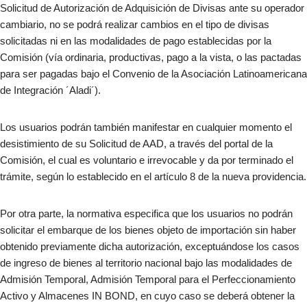
Solicitud de Autorización de Adquisición de Divisas ante su operador
cambiario, no se podrá realizar cambios en el tipo de divisas
solicitadas ni en las modalidades de pago establecidas por la
Comisión (vía ordinaria, productivas, pago a la vista, o las pactadas
para ser pagadas bajo el Convenio de la Asociación Latinoamericana
de Integración ´Aladi´).
Los usuarios podrán también manifestar en cualquier momento el
desistimiento de su Solicitud de AAD, a través del portal de la
Comisión, el cual es voluntario e irrevocable y da por terminado el
trámite, según lo establecido en el artículo 8 de la nueva providencia.
Por otra parte, la normativa especifica que los usuarios no podrán
solicitar el embarque de los bienes objeto de importación sin haber
obtenido previamente dicha autorización, exceptuándose los casos
de ingreso de bienes al territorio nacional bajo las modalidades de
Admisión Temporal, Admisión Temporal para el Perfeccionamiento
Activo y Almacenes IN BOND, en cuyo caso se deberá obtener la