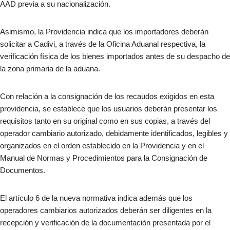
AAD previa a su nacionalización.
Asimismo, la Providencia indica que los importadores deberán
solicitar a Cadivi, a través de la Oficina Aduanal respectiva, la
verificación física de los bienes importados antes de su despacho de
la zona primaria de la aduana.
Con relación a la consignación de los recaudos exigidos en esta
providencia, se establece que los usuarios deberán presentar los
requisitos tanto en su original como en sus copias, a través del
operador cambiario autorizado, debidamente identificados, legibles y
organizados en el orden establecido en la Providencia y en el
Manual de Normas y Procedimientos para la Consignación de
Documentos.
El artículo 6 de la nueva normativa indica además que los
operadores cambiarios autorizados deberán ser diligentes en la
recepción y verificación de la documentación presentada por el