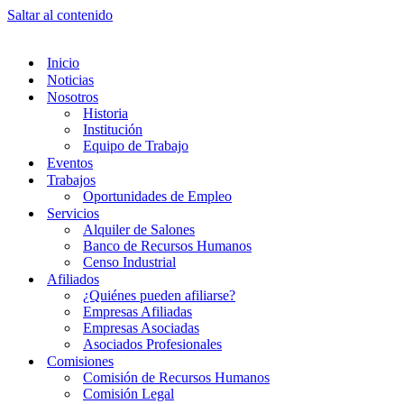
Saltar al contenido
Inicio
Noticias
Nosotros
Historia
Institución
Equipo de Trabajo
Eventos
Trabajos
Oportunidades de Empleo
Servicios
Alquiler de Salones
Banco de Recursos Humanos
Censo Industrial
Afiliados
¿Quiénes pueden afiliarse?
Empresas Afiliadas
Empresas Asociadas
Asociados Profesionales
Comisiones
Comisión de Recursos Humanos
Comisión Legal