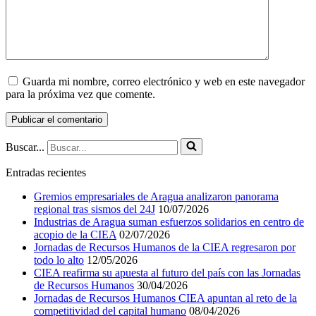
Guarda mi nombre, correo electrónico y web en este navegador
para la próxima vez que comente.
Buscar...
Entradas recientes
Gremios empresariales de Aragua analizaron panorama
regional tras sismos del 24J
10/07/2026
Industrias de Aragua suman esfuerzos solidarios en centro de
acopio de la CIEA
02/07/2026
Jornadas de Recursos Humanos de la CIEA regresaron por
todo lo alto
12/05/2026
CIEA reafirma su apuesta al futuro del país con las Jornadas
de Recursos Humanos
30/04/2026
Jornadas de Recursos Humanos CIEA apuntan al reto de la
competitividad del capital humano
08/04/2026