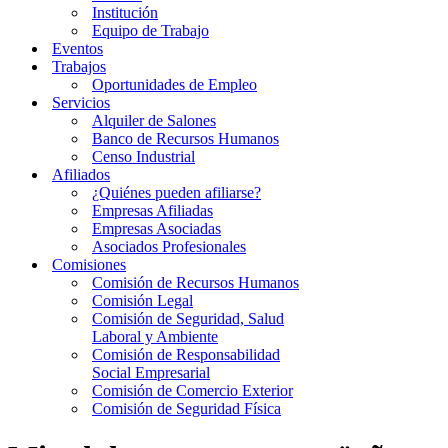
Institución
Equipo de Trabajo
Eventos
Trabajos
Oportunidades de Empleo
Servicios
Alquiler de Salones
Banco de Recursos Humanos
Censo Industrial
Afiliados
¿Quiénes pueden afiliarse?
Empresas Afiliadas
Empresas Asociadas
Asociados Profesionales
Comisiones
Comisión de Recursos Humanos
Comisión Legal
Comisión de Seguridad, Salud
Laboral y Ambiente
Comisión de Responsabilidad
Social Empresarial
Comisión de Comercio Exterior
Comisión de Seguridad Física