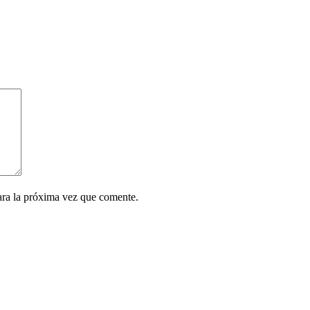
ara la próxima vez que comente.