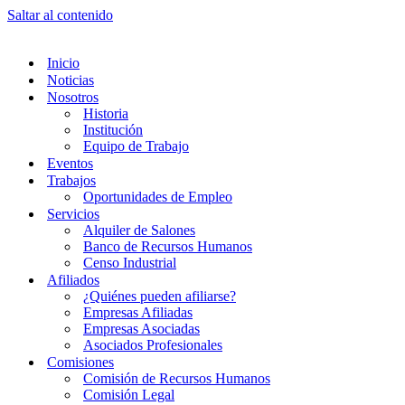
Saltar al contenido
Inicio
Noticias
Nosotros
Historia
Institución
Equipo de Trabajo
Eventos
Trabajos
Oportunidades de Empleo
Servicios
Alquiler de Salones
Banco de Recursos Humanos
Censo Industrial
Afiliados
¿Quiénes pueden afiliarse?
Empresas Afiliadas
Empresas Asociadas
Asociados Profesionales
Comisiones
Comisión de Recursos Humanos
Comisión Legal