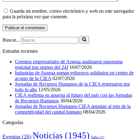
Guarda mi nombre, correo electrónico y web en este navegador
para la próxima vez que comente.
Buscar...
Entradas recientes
Gremios empresariales de Aragua analizaron panorama
regional tras sismos del 24J
10/07/2026
Industrias de Aragua suman esfuerzos solidarios en centro de
acopio de la CIEA
02/07/2026
Jornadas de Recursos Humanos de la CIEA regresaron por
todo lo alto
12/05/2026
CIEA reafirma su apuesta al futuro del país con las Jornadas
de Recursos Humanos
30/04/2026
Jornadas de Recursos Humanos CIEA apuntan al reto de la
competitividad del capital humano
08/04/2026
Categorías
Noticias
(1945)
Eventos
(26)
Taller
(1)