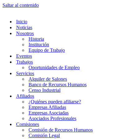
Saltar al contenido
Inicio
Noticias
Nosotros
Historia
Institución
Equipo de Trabajo
Eventos
Trabajos
Oportunidades de Empleo
Servicios
Alquiler de Salones
Banco de Recursos Humanos
Censo Industrial
Afiliados
¿Quiénes pueden afiliarse?
Empresas Afiliadas
Empresas Asociadas
Asociados Profesionales
Comisiones
Comisión de Recursos Humanos
Comisión Legal