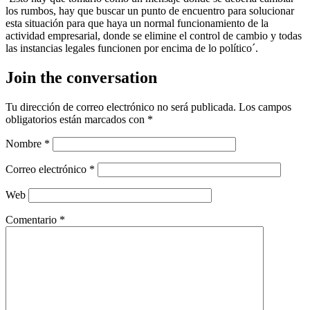
los rumbos, hay que buscar un punto de encuentro para solucionar
esta situación para que haya un normal funcionamiento de la
actividad empresarial, donde se elimine el control de cambio y todas
las instancias legales funcionen por encima de lo político´.
Join the conversation
Tu dirección de correo electrónico no será publicada.
Los campos
obligatorios están marcados con
*
Nombre
*
Correo electrónico
*
Web
Comentario
*