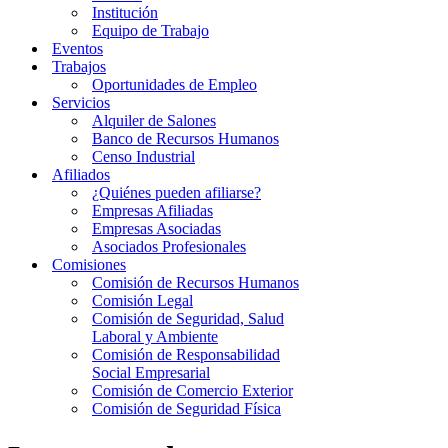
Institución
Equipo de Trabajo
Eventos
Trabajos
Oportunidades de Empleo
Servicios
Alquiler de Salones
Banco de Recursos Humanos
Censo Industrial
Afiliados
¿Quiénes pueden afiliarse?
Empresas Afiliadas
Empresas Asociadas
Asociados Profesionales
Comisiones
Comisión de Recursos Humanos
Comisión Legal
Comisión de Seguridad, Salud
Laboral y Ambiente
Comisión de Responsabilidad
Social Empresarial
Comisión de Comercio Exterior
Comisión de Seguridad Física