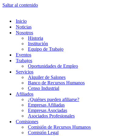
Saltar al contenido
Inicio
Noticias
Nosotros
Historia
Institución
Equipo de Trabajo
Eventos
Trabajos
Oportunidades de Empleo
Servicios
Alquiler de Salones
Banco de Recursos Humanos
Censo Industrial
Afiliados
¿Quiénes pueden afiliarse?
Empresas Afiliadas
Empresas Asociadas
Asociados Profesionales
Comisiones
Comisión de Recursos Humanos
Comisión Legal