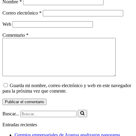
Nombre
*
Correo electrónico
*
Web
Comentario
*
Guarda mi nombre, correo electrónico y web en este navegador
para la próxima vez que comente.
Buscar...
Entradas recientes
Gremios empresariales de Aragua analizaron panorama