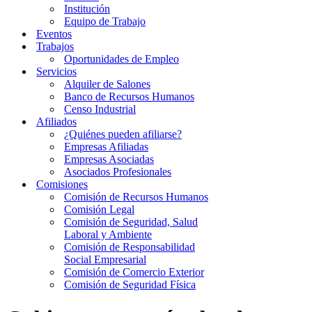
Institución
Equipo de Trabajo
Eventos
Trabajos
Oportunidades de Empleo
Servicios
Alquiler de Salones
Banco de Recursos Humanos
Censo Industrial
Afiliados
¿Quiénes pueden afiliarse?
Empresas Afiliadas
Empresas Asociadas
Asociados Profesionales
Comisiones
Comisión de Recursos Humanos
Comisión Legal
Comisión de Seguridad, Salud
Laboral y Ambiente
Comisión de Responsabilidad
Social Empresarial
Comisión de Comercio Exterior
Comisión de Seguridad Física