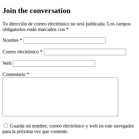
Join the conversation
Tu dirección de correo electrónico no será publicada.
Los campos
obligatorios están marcados con
*
Nombre
*
Correo electrónico
*
Web
Comentario
*
Guarda mi nombre, correo electrónico y web en este navegador
para la próxima vez que comente.