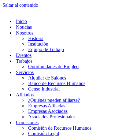
Saltar al contenido
Inicio
Noticias
Nosotros
Historia
Institución
Equipo de Trabajo
Eventos
Trabajos
Oportunidades de Empleo
Servicios
Alquiler de Salones
Banco de Recursos Humanos
Censo Industrial
Afiliados
¿Quiénes pueden afiliarse?
Empresas Afiliadas
Empresas Asociadas
Asociados Profesionales
Comisiones
Comisión de Recursos Humanos
Comisión Legal