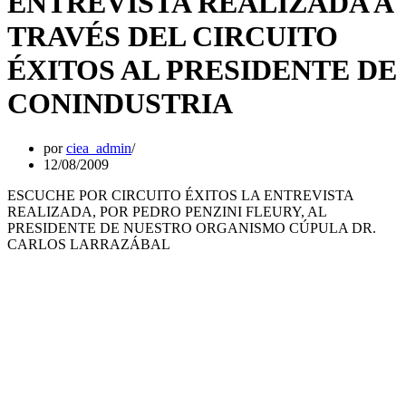
ENTREVISTA REALIZADA A
TRAVÉS DEL CIRCUITO
ÉXITOS AL PRESIDENTE DE
CONINDUSTRIA
por
ciea_admin
12/08/2009
ESCUCHE POR CIRCUITO ÉXITOS LA ENTREVISTA
REALIZADA, POR PEDRO PENZINI FLEURY, AL
PRESIDENTE DE NUESTRO ORGANISMO CÚPULA DR.
CARLOS LARRAZÁBAL