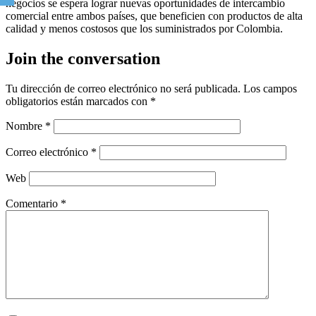
negocios se espera lograr nuevas oportunidades de intercambio
comercial entre ambos países, que beneficien con productos de alta
calidad y menos costosos que los suministrados por Colombia.
Join the conversation
Tu dirección de correo electrónico no será publicada.
Los campos
obligatorios están marcados con
*
Nombre
*
Correo electrónico
*
Web
Comentario
*