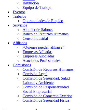
Institución
Equipo de Trabajo
Eventos
Trabajos
Oportunidades de Empleo
Servicios
Alquiler de Salones
Banco de Recursos Humanos
Censo Industrial
Afiliados
¿Quiénes pueden afiliarse?
Empresas Afiliadas
Empresas Asociadas
Asociados Profesionales
Comisiones
Comisión de Recursos Humanos
Comisión Legal
Comisión de Seguridad, Salud
Laboral y Ambiente
Comisión de Responsabilidad
Social Empresarial
Comisión de Comercio Exterior
Comisión de Seguridad Física