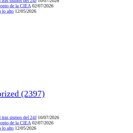
tras sismos del 24J
10/07/2026
acopio de la CIEA
02/07/2026
lo alto
12/05/2026
rized
(2397)
tras sismos del 24J
10/07/2026
acopio de la CIEA
02/07/2026
lo alto
12/05/2026