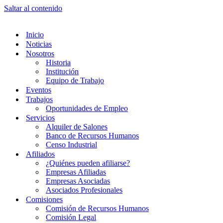
Saltar al contenido
Inicio
Noticias
Nosotros
Historia
Institución
Equipo de Trabajo
Eventos
Trabajos
Oportunidades de Empleo
Servicios
Alquiler de Salones
Banco de Recursos Humanos
Censo Industrial
Afiliados
¿Quiénes pueden afiliarse?
Empresas Afiliadas
Empresas Asociadas
Asociados Profesionales
Comisiones
Comisión de Recursos Humanos
Comisión Legal