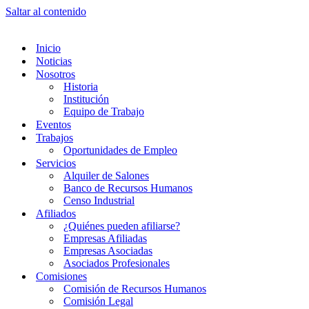
Saltar al contenido
Inicio
Noticias
Nosotros
Historia
Institución
Equipo de Trabajo
Eventos
Trabajos
Oportunidades de Empleo
Servicios
Alquiler de Salones
Banco de Recursos Humanos
Censo Industrial
Afiliados
¿Quiénes pueden afiliarse?
Empresas Afiliadas
Empresas Asociadas
Asociados Profesionales
Comisiones
Comisión de Recursos Humanos
Comisión Legal