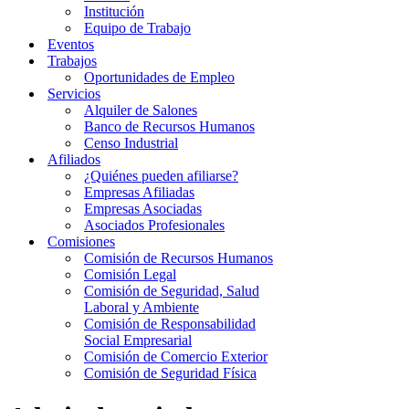
Institución
Equipo de Trabajo
Eventos
Trabajos
Oportunidades de Empleo
Servicios
Alquiler de Salones
Banco de Recursos Humanos
Censo Industrial
Afiliados
¿Quiénes pueden afiliarse?
Empresas Afiliadas
Empresas Asociadas
Asociados Profesionales
Comisiones
Comisión de Recursos Humanos
Comisión Legal
Comisión de Seguridad, Salud
Laboral y Ambiente
Comisión de Responsabilidad
Social Empresarial
Comisión de Comercio Exterior
Comisión de Seguridad Física