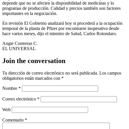
depende que no se afecten la disponibilidad de medicinas y lo
programas de producción. Calidad y precios también son factores
importantes en la negociación.
En revisión El Gobierno analizará hoy si procederá a la ocupación
temporal de la planta de Pfizer por encontrarse inoperativa desde
hace varios meses, dijo el ministro de Salud, Carlos Rotondaro.
Angie Contreras C.
EL UNIVERSAL
Join the conversation
Tu dirección de correo electrónico no será publicada.
Los campos
obligatorios están marcados con
*
Nombre
*
Correo electrónico
*
Web
Comentario
*