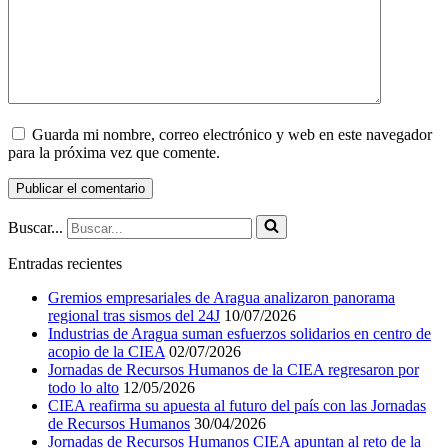
Guarda mi nombre, correo electrónico y web en este navegador
para la próxima vez que comente.
Buscar...
Entradas recientes
Gremios empresariales de Aragua analizaron panorama
regional tras sismos del 24J
10/07/2026
Industrias de Aragua suman esfuerzos solidarios en centro de
acopio de la CIEA
02/07/2026
Jornadas de Recursos Humanos de la CIEA regresaron por
todo lo alto
12/05/2026
CIEA reafirma su apuesta al futuro del país con las Jornadas
de Recursos Humanos
30/04/2026
Jornadas de Recursos Humanos CIEA apuntan al reto de la