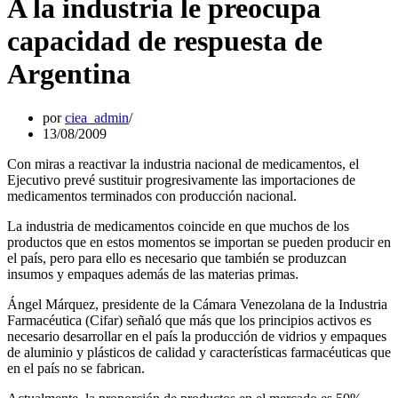
A la industria le preocupa
capacidad de respuesta de
Argentina
por
ciea_admin
13/08/2009
Con miras a reactivar la industria nacional de medicamentos, el
Ejecutivo prevé sustituir progresivamente las importaciones de
medicamentos terminados con producción nacional.
La industria de medicamentos coincide en que muchos de los
productos que en estos momentos se importan se pueden producir en
el país, pero para ello es necesario que también se produzcan
insumos y empaques además de las materias primas.
Ángel Márquez, presidente de la Cámara Venezolana de la Industria
Farmacéutica (Cifar) señaló que más que los principios activos es
necesario desarrollar en el país la producción de vidrios y empaques
de aluminio y plásticos de calidad y características farmacéuticas que
en el país no se fabrican.