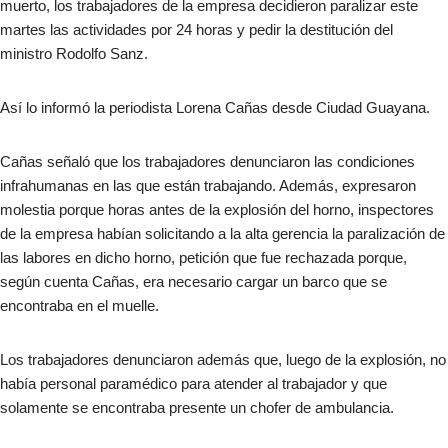
muerto, los trabajadores de la empresa decidieron paralizar este
martes las actividades por 24 horas y pedir la destitución del
ministro Rodolfo Sanz.
Así lo informó la periodista Lorena Cañas desde Ciudad Guayana.
Cañas señaló que los trabajadores denunciaron las condiciones
infrahumanas en las que están trabajando. Además, expresaron
molestia porque horas antes de la explosión del horno, inspectores
de la empresa habían solicitando a la alta gerencia la paralización de
las labores en dicho horno, petición que fue rechazada porque,
según cuenta Cañas, era necesario cargar un barco que se
encontraba en el muelle.
Los trabajadores denunciaron además que, luego de la explosión, no
había personal paramédico para atender al trabajador y que
solamente se encontraba presente un chofer de ambulancia.