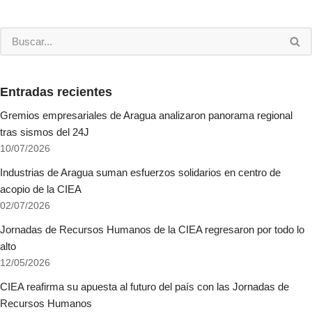
Entradas recientes
Gremios empresariales de Aragua analizaron panorama regional
tras sismos del 24J
10/07/2026
Industrias de Aragua suman esfuerzos solidarios en centro de
acopio de la CIEA
02/07/2026
Jornadas de Recursos Humanos de la CIEA regresaron por todo lo
alto
12/05/2026
CIEA reafirma su apuesta al futuro del país con las Jornadas de
Recursos Humanos