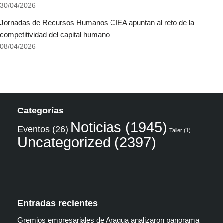
30/04/2026
Jornadas de Recursos Humanos CIEA apuntan al reto de la
competitividad del capital humano
08/04/2026
Categorías
Noticias
(1945)
Eventos
(26)
Taller
(1)
Uncategorized
(2397)
Entradas recientes
Gremios empresariales de Aragua analizaron panorama