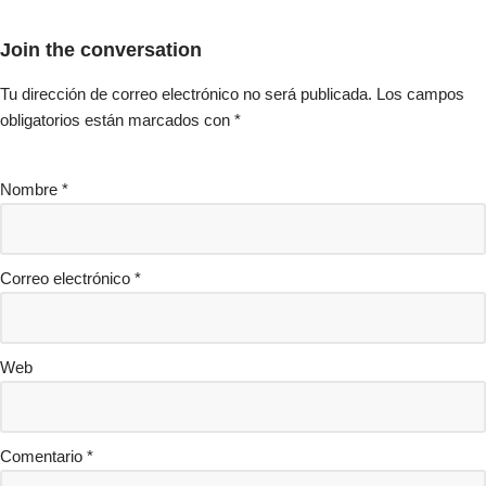
Join the conversation
Tu dirección de correo electrónico no será publicada.
Los campos
obligatorios están marcados con
*
Nombre
*
Correo electrónico
*
Web
Comentario
*