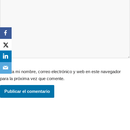
Guarda mi nombre, correo electrónico y web en este navegador
para la próxima vez que comente.