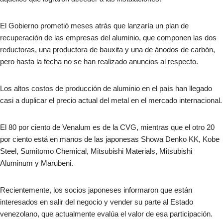
El Gobierno prometió meses atrás que lanzaría un plan de
recuperación de las empresas del aluminio, que componen las dos
reductoras, una productora de bauxita y una de ánodos de carbón,
pero hasta la fecha no se han realizado anuncios al respecto.
Los altos costos de producción de aluminio en el país han llegado
casi a duplicar el precio actual del metal en el mercado internacional.
El 80 por ciento de Venalum es de la CVG, mientras que el otro 20
por ciento está en manos de las japonesas Showa Denko KK, Kobe
Steel, Sumitomo Chemical, Mitsubishi Materials, Mitsubishi
Aluminum y Marubeni.
Recientemente, los socios japoneses informaron que están
interesados en salir del negocio y vender su parte al Estado
venezolano, que actualmente evalúa el valor de esa participación.