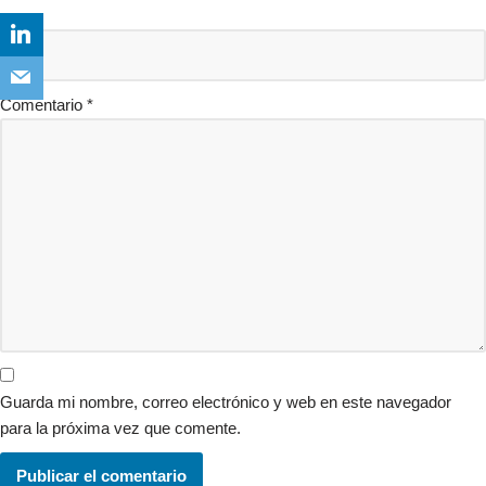
Web
Comentario
*
Guarda mi nombre, correo electrónico y web en este navegador
para la próxima vez que comente.