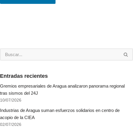
Entradas recientes
Gremios empresariales de Aragua analizaron panorama regional
tras sismos del 24J
10/07/2026
Industrias de Aragua suman esfuerzos solidarios en centro de
acopio de la CIEA
02/07/2026