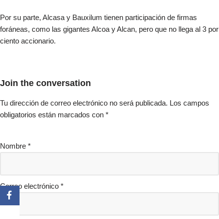
Por su parte, Alcasa y Bauxilum tienen participación de firmas
foráneas, como las gigantes Alcoa y Alcan, pero que no llega al 3 por
ciento accionario.
Join the conversation
Tu dirección de correo electrónico no será publicada.
Los campos
obligatorios están marcados con
*
Nombre
*
Correo electrónico
*