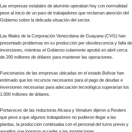
Las empresas estatales de aluminio operaban hoy con normalidad
pese al inicio de un paro de trabajadores que reclaman atención del
Gobierno sobre la delicada situación del sector.
Las filiales de la Corporación Venezolana de Guayana (CVG) han
presentado problemas en su producción por obsolescencia y falta de
inversiones, mientras el Gobierno solamente aprobó en abril cerca
de 200 millones de dólares para mantener las operaciones.
Funcionarios de las empresas ubicadas en el estado Bolívar han
estimado que los recursos necesarios para el pago de deudas e
inversiones necesarias para adecuación tecnológica superarían los
1.000 millones de dólares.
Portavoces de las reductoras Alcasa y Venalum dijeron a Reuters
que pese a que algunos trabajadores no pudieron llegar a las
plantas, la producción continuaba con el personal del turno previo y
aquellos que lograron acceder a las instalaciones.