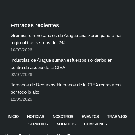
Entradas recientes
Gremios empresariales de Aragua analizaron panorama
regional tras sismos del 24J
10/07/2026
Industrias de Aragua suman esfuerzos solidarios en
centro de acopio de la CIEA
02/07/2026
Jornadas de Recursos Humanos de la CIEA regresaron
por todo lo alto
12/05/2026
INICIO
NOTICIAS
NOSOTROS
EVENTOS
TRABAJOS
SERVICIOS
AFILIADOS
COMISIONES