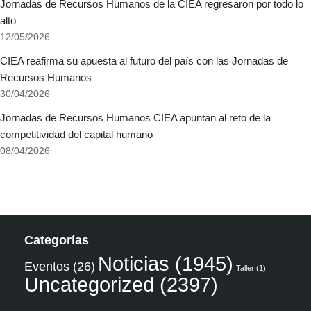
Jornadas de Recursos Humanos de la CIEA regresaron por todo lo
alto
12/05/2026
CIEA reafirma su apuesta al futuro del país con las Jornadas de
Recursos Humanos
30/04/2026
Jornadas de Recursos Humanos CIEA apuntan al reto de la
competitividad del capital humano
08/04/2026
Categorías
Noticias
(1945)
Eventos
(26)
Taller
(1)
Uncategorized
(2397)