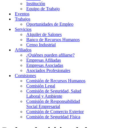
Institución
Equipo de Trabajo
Eventos
Trabajos
Oportunidades de Empleo
Servicios
Alquiler de Salones
Banco de Recursos Humanos
Censo Industrial
Afiliados
¿Quiénes pueden afiliarse?
Empresas Afiliadas
Empresas Asociadas
Asociados Profesionales
Comisiones
Comisión de Recursos Humanos
Comisión Legal
Comisión de Seguridad, Salud
Laboral y Ambiente
Comisión de Responsabilidad
Social Empresarial
Comisión de Comercio Exterior
Comisión de Seguridad Física