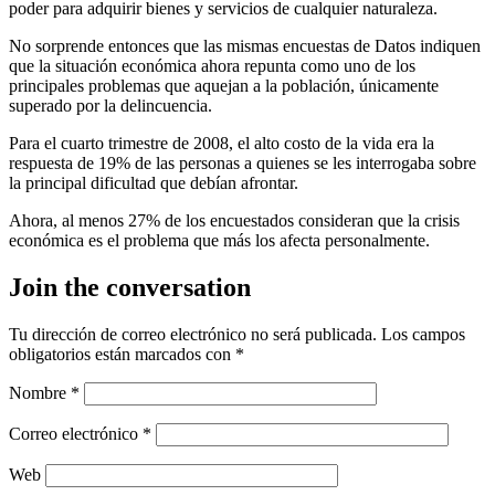
poder para adquirir bienes y servicios de cualquier naturaleza.
No sorprende entonces que las mismas encuestas de Datos indiquen
que la situación económica ahora repunta como uno de los
principales problemas que aquejan a la población, únicamente
superado por la delincuencia.
Para el cuarto trimestre de 2008, el alto costo de la vida era la
respuesta de 19% de las personas a quienes se les interrogaba sobre
la principal dificultad que debían afrontar.
Ahora, al menos 27% de los encuestados consideran que la crisis
económica es el problema que más los afecta personalmente.
Join the conversation
Tu dirección de correo electrónico no será publicada.
Los campos
obligatorios están marcados con
*
Nombre
*
Correo electrónico
*
Web