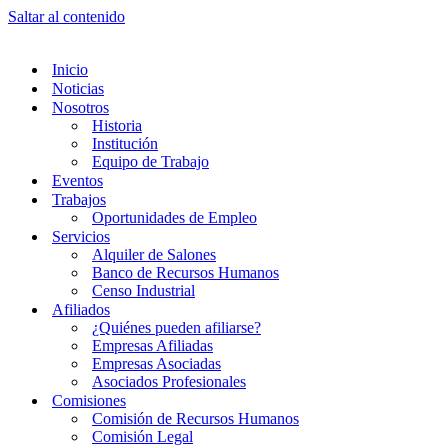
Saltar al contenido
Inicio
Noticias
Nosotros
Historia
Institución
Equipo de Trabajo
Eventos
Trabajos
Oportunidades de Empleo
Servicios
Alquiler de Salones
Banco de Recursos Humanos
Censo Industrial
Afiliados
¿Quiénes pueden afiliarse?
Empresas Afiliadas
Empresas Asociadas
Asociados Profesionales
Comisiones
Comisión de Recursos Humanos
Comisión Legal