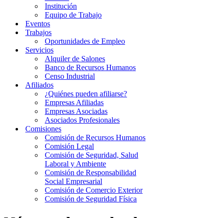
Institución
Equipo de Trabajo
Eventos
Trabajos
Oportunidades de Empleo
Servicios
Alquiler de Salones
Banco de Recursos Humanos
Censo Industrial
Afiliados
¿Quiénes pueden afiliarse?
Empresas Afiliadas
Empresas Asociadas
Asociados Profesionales
Comisiones
Comisión de Recursos Humanos
Comisión Legal
Comisión de Seguridad, Salud
Laboral y Ambiente
Comisión de Responsabilidad
Social Empresarial
Comisión de Comercio Exterior
Comisión de Seguridad Física