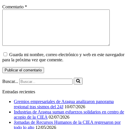
Comentario
*
Guarda mi nombre, correo electrónico y web en este navegador
para la próxima vez que comente.
Buscar...
Entradas recientes
Gremios empresariales de Aragua analizaron panorama
regional tras sismos del 24J
10/07/2026
Industrias de Aragua suman esfuerzos solidarios en centro de
acopio de la CIEA
02/07/2026
Jornadas de Recursos Humanos de la CIEA regresaron por
todo lo alto
12/05/2026