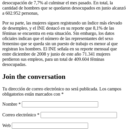
desocupación de 7,7% al culminar el mes pasado. En total, la
cantidad de hombres que se quedaron desocupados en junio alcanzó
a 602.952 personas,
Por su parte, las mujeres siguen registrando un índice más elevado
de desempleo, y el INE destacó en su reporte que 8,1% de las
féminas se encuentra en esta situación. Sin embargo, los datos
oficiales indican que el número de las representantes del sexo
femenino que se queda sin un puesto de trabajo es menor al que
registran los hombres. El INE señala en su reporte mensual que
entre diciembre de 2008 y junio de este año 71.341 mujeres
perdieron sus empleos, para un total de 409.604 féminas
desocupadas.
Join the conversation
Tu dirección de correo electrónico no será publicada.
Los campos
obligatorios están marcados con
*
Nombre
*
Correo electrónico
*
Web