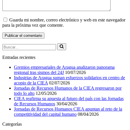
Guarda mi nombre, correo electrónico y web en este navegador
para la próxima vez que comente.
Buscar...
Entradas recientes
Gremios empresariales de Aragua analizaron panorama
regional tras sismos del 24J
10/07/2026
Industrias de Aragua suman esfuerzos solidarios en centro de
acopio de la CIEA
02/07/2026
Jornadas de Recursos Humanos de la CIEA regresaron por
todo lo alto
12/05/2026
CIEA reafirma su apuesta al futuro del país con las Jornadas
de Recursos Humanos
30/04/2026
Jornadas de Recursos Humanos CIEA apuntan al reto de la
competitividad del capital humano
08/04/2026
Categorías