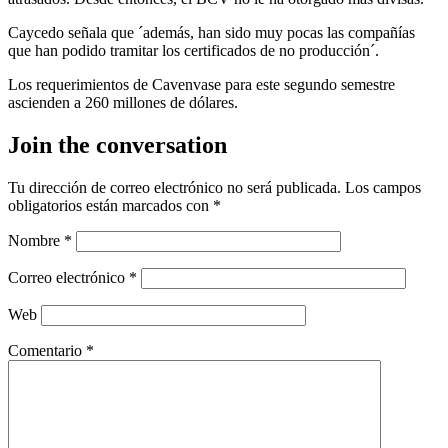
Caycedo señala que ´además, han sido muy pocas las compañías
que han podido tramitar los certificados de no producción´.
Los requerimientos de Cavenvase para este segundo semestre
ascienden a 260 millones de dólares.
Join the conversation
Tu dirección de correo electrónico no será publicada.
Los campos
obligatorios están marcados con
*
Nombre
*
Correo electrónico
*
Web
Comentario
*