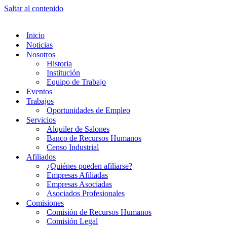
Saltar al contenido
Inicio
Noticias
Nosotros
Historia
Institución
Equipo de Trabajo
Eventos
Trabajos
Oportunidades de Empleo
Servicios
Alquiler de Salones
Banco de Recursos Humanos
Censo Industrial
Afiliados
¿Quiénes pueden afiliarse?
Empresas Afiliadas
Empresas Asociadas
Asociados Profesionales
Comisiones
Comisión de Recursos Humanos
Comisión Legal