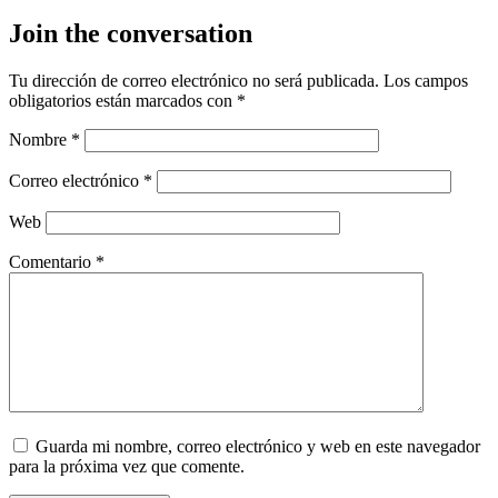
Join the conversation
Tu dirección de correo electrónico no será publicada.
Los campos
obligatorios están marcados con
*
Nombre
*
Correo electrónico
*
Web
Comentario
*
Guarda mi nombre, correo electrónico y web en este navegador
para la próxima vez que comente.