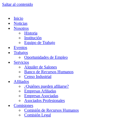
Saltar al contenido
Inicio
Noticias
Nosotros
Historia
Institución
Equipo de Trabajo
Eventos
Trabajos
Oportunidades de Empleo
Servicios
Alquiler de Salones
Banco de Recursos Humanos
Censo Industrial
Afiliados
¿Quiénes pueden afiliarse?
Empresas Afiliadas
Empresas Asociadas
Asociados Profesionales
Comisiones
Comisión de Recursos Humanos
Comisión Legal