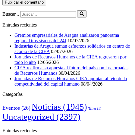
Buscar...
Entradas recientes
Gremios empresariales de Aragua analizaron panorama
regional tras sismos del 24J
10/07/2026
Industrias de Aragua suman esfuerzos solidarios en centro de
acopio de la CIEA
02/07/2026
Jornadas de Recursos Humanos de la CIEA regresaron por
todo lo alto
12/05/2026
CIEA reafirma su apuesta al futuro del país con las Jornadas
de Recursos Humanos
30/04/2026
Jornadas de Recursos Humanos CIEA apuntan al reto de la
competitividad del capital humano
08/04/2026
Categorías
Noticias
(1945)
Eventos
(26)
Taller
(1)
Uncategorized
(2397)
Entradas recientes