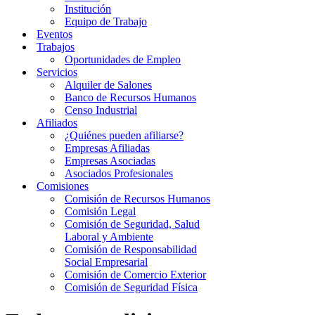
Institución
Equipo de Trabajo
Eventos
Trabajos
Oportunidades de Empleo
Servicios
Alquiler de Salones
Banco de Recursos Humanos
Censo Industrial
Afiliados
¿Quiénes pueden afiliarse?
Empresas Afiliadas
Empresas Asociadas
Asociados Profesionales
Comisiones
Comisión de Recursos Humanos
Comisión Legal
Comisión de Seguridad, Salud
Laboral y Ambiente
Comisión de Responsabilidad
Social Empresarial
Comisión de Comercio Exterior
Comisión de Seguridad Física