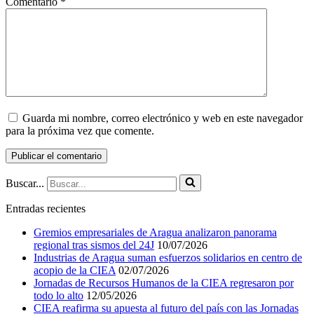
Comentario
*
Guarda mi nombre, correo electrónico y web en este navegador
para la próxima vez que comente.
Buscar...
Entradas recientes
Gremios empresariales de Aragua analizaron panorama
regional tras sismos del 24J
10/07/2026
Industrias de Aragua suman esfuerzos solidarios en centro de
acopio de la CIEA
02/07/2026
Jornadas de Recursos Humanos de la CIEA regresaron por
todo lo alto
12/05/2026
CIEA reafirma su apuesta al futuro del país con las Jornadas