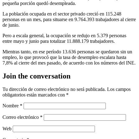
pequeña porción quedó desempleada.
La población ocupada en el sector privado creció en 115.248
personas en un mes, para situarse en 9.764.393 trabajadores al cierre
de junio.
Pero a escala general, la ocupación se redujo en 5.379 personas
entre mayo y junio para totalizar 11.888.179 trabajadores.
Mientras tanto, en ese período 13.636 personas se quedaron sin un
empleo, lo que provocó que la tasa de desempleo escalara hasta
7,8% al cierre del mes pasado, de acuerdo con los números del INE.
Join the conversation
Tu dirección de correo electrónico no será publicada.
Los campos
obligatorios están marcados con
*
Nombre
*
Correo electrónico
*
Web