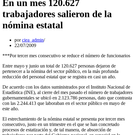
En un mes 120.627
trabajadores salieron de la
nómina estatal
por
ciea_admin
22/07/2009
***Por tercer mes consecutivo se reduce el número de funcionarios
Entre mayo y junio un total de 120.627 personas dejaron de
pertenecer a la nómina del sector público, en la más profunda
reducción del personal estatal que se registra en casi un año.
De acuerdo con los datos suministrados por el Instituto Nacional de
Estadística (INE), al cierre del mes pasado el número de trabajadores
gubernamentales se ubicó en 2.123.786 personas, dato que contrasta
con las 2.244.413 que laboraban en el sector público en mayo de
este año.
El estrechamiento de la nómina estatal se presenta por tercer mes
consecutivo, justo en un trimestre en el que se han concretado
procesos de estatización y, de tal manera, de absorción de