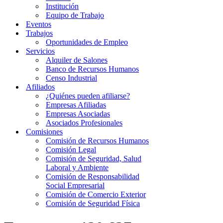
Institución
Equipo de Trabajo
Eventos
Trabajos
Oportunidades de Empleo
Servicios
Alquiler de Salones
Banco de Recursos Humanos
Censo Industrial
Afiliados
¿Quiénes pueden afiliarse?
Empresas Afiliadas
Empresas Asociadas
Asociados Profesionales
Comisiones
Comisión de Recursos Humanos
Comisión Legal
Comisión de Seguridad, Salud
Laboral y Ambiente
Comisión de Responsabilidad
Social Empresarial
Comisión de Comercio Exterior
Comisión de Seguridad Física