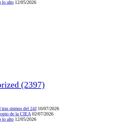
lo alto
12/05/2026
rized
(2397)
tras sismos del 24J
10/07/2026
acopio de la CIEA
02/07/2026
lo alto
12/05/2026