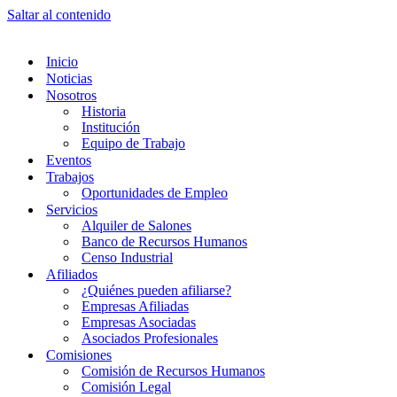
Saltar al contenido
Inicio
Noticias
Nosotros
Historia
Institución
Equipo de Trabajo
Eventos
Trabajos
Oportunidades de Empleo
Servicios
Alquiler de Salones
Banco de Recursos Humanos
Censo Industrial
Afiliados
¿Quiénes pueden afiliarse?
Empresas Afiliadas
Empresas Asociadas
Asociados Profesionales
Comisiones
Comisión de Recursos Humanos
Comisión Legal