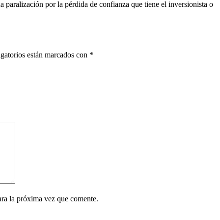
 paralización por la pérdida de confianza que tiene el inversionista o
gatorios están marcados con
*
ara la próxima vez que comente.