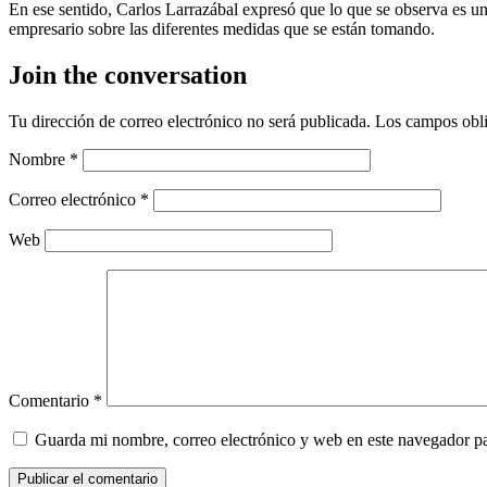
En ese sentido, Carlos Larrazábal expresó que lo que se observa es una
empresario sobre las diferentes medidas que se están tomando.
Join the conversation
Tu dirección de correo electrónico no será publicada.
Los campos obli
Nombre
*
Correo electrónico
*
Web
Comentario
*
Guarda mi nombre, correo electrónico y web en este navegador p