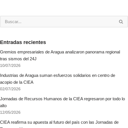
Entradas recientes
Gremios empresariales de Aragua analizaron panorama regional
tras sismos del 24J
10/07/2026
Industrias de Aragua suman esfuerzos solidarios en centro de
acopio de la CIEA
02/07/2026
Jornadas de Recursos Humanos de la CIEA regresaron por todo lo
alto
12/05/2026
CIEA reafirma su apuesta al futuro del país con las Jornadas de