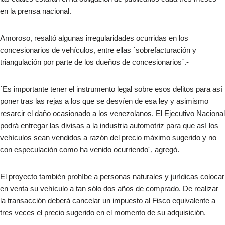
en la prensa nacional.
Amoroso, resaltó algunas irregularidades ocurridas en los
concesionarios de vehículos, entre ellas ´sobrefacturación y
triangulación por parte de los dueños de concesionarios´.-
´Es importante tener el instrumento legal sobre esos delitos para así
poner tras las rejas a los que se desvíen de esa ley y asimismo
resarcir el daño ocasionado a los venezolanos. El Ejecutivo Nacional
podrá entregar las divisas a la industria automotriz para que así los
vehículos sean vendidos a razón del precio máximo sugerido y no
con especulación como ha venido ocurriendo´, agregó.
El proyecto también prohíbe a personas naturales y jurídicas colocar
en venta su vehículo a tan sólo dos años de comprado. De realizar
la transacción deberá cancelar un impuesto al Fisco equivalente a
tres veces el precio sugerido en el momento de su adquisición.