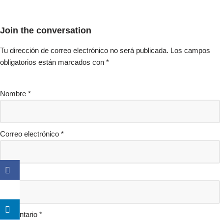
Join the conversation
Tu dirección de correo electrónico no será publicada.
Los campos
obligatorios están marcados con
*
Nombre
*
Correo electrónico
*
Web
Comentario
*