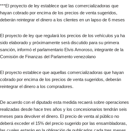
***El proyecto de ley establece que las comercializadoras que
hayan cobrado por encima de los precios de venta sugeridos,
deberán reintegrar el dinero a los clientes en un lapso de 6 meses
El proyecto de ley que regulará los precios de los vehículos ya ha
sido elaborado y próximamente será discutido para su primera
sanción, informó el parlamentario Elvis Amoroso, integrante de la
Comisión de Finanzas del Parlamento venezolano
El proyecto establece que aquellas comercializadoras que hayan
cobrado por encima de los precios de venta sugeridos, deberán
reintegrar el dinero a los compradores.
De acuerdo con el diputado esta medida recaerá sobre operaciones
realizadas desde hace tres años y los concesionarios tendrán seis
meses para devolver el dinero. El precio de venta al público no
deberá exceder el 15% del precio sugerido por las ensambladoras,
las cuales estarán en la obligación de publicarlos cada tres meses