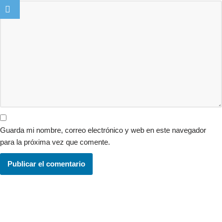
Guarda mi nombre, correo electrónico y web en este navegador
para la próxima vez que comente.