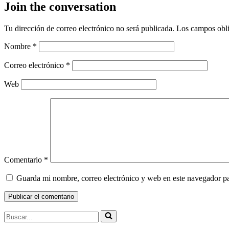
Join the conversation
Tu dirección de correo electrónico no será publicada.
Los campos obli
Nombre
*
Correo electrónico
*
Web
Comentario
*
Guarda mi nombre, correo electrónico y web en este navegador p
Buscar...