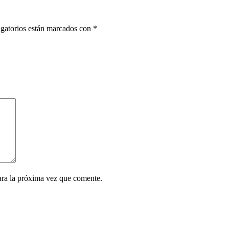
gatorios están marcados con
*
ara la próxima vez que comente.