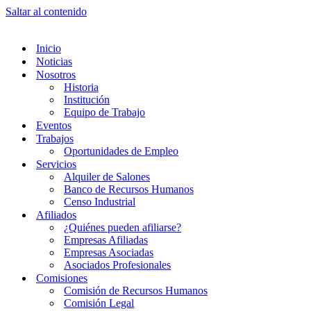
Saltar al contenido
Inicio
Noticias
Nosotros
Historia
Institución
Equipo de Trabajo
Eventos
Trabajos
Oportunidades de Empleo
Servicios
Alquiler de Salones
Banco de Recursos Humanos
Censo Industrial
Afiliados
¿Quiénes pueden afiliarse?
Empresas Afiliadas
Empresas Asociadas
Asociados Profesionales
Comisiones
Comisión de Recursos Humanos
Comisión Legal