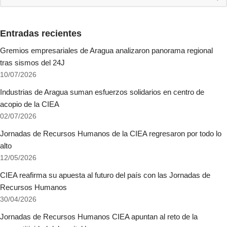
Entradas recientes
Gremios empresariales de Aragua analizaron panorama regional
tras sismos del 24J
10/07/2026
Industrias de Aragua suman esfuerzos solidarios en centro de
acopio de la CIEA
02/07/2026
Jornadas de Recursos Humanos de la CIEA regresaron por todo lo
alto
12/05/2026
CIEA reafirma su apuesta al futuro del país con las Jornadas de
Recursos Humanos
30/04/2026
Jornadas de Recursos Humanos CIEA apuntan al reto de la