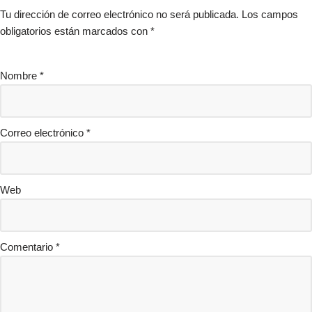
Tu dirección de correo electrónico no será publicada.
Los campos
obligatorios están marcados con
*
Nombre
*
Correo electrónico
*
Web
Comentario
*