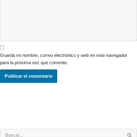
Guarda mi nombre, correo electrónico y web en este navegador
para la próxima vez que comente.