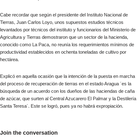
Cabe recordar que según el presidente del Instituto Nacional de
Tierras, Juan Carlos Loyo, unos supuestos estudios técnicos
levantados por técnicos del instituto y funcionarios del Ministerio de
Agricultura y Tierras demostraron que un sector de la hacienda,
conocido como La Paca, no reunía los requerimientos mínimos de
productividad establecidos en ochenta toneladas de cultivo por
hectárea.
Explicó en aquella ocasión que la intención de la puesta en marcha
del proceso de recuperación de tierras en el estado Aragua ´es la
búsqueda de un acuerdo con los dueños de las haciendas de caña
de azúcar, que surten al Central Azucarero El Palmar y la Destilería
Santa Teresa´. Este se logró, pues ya no habrá expropiación.
Join the conversation