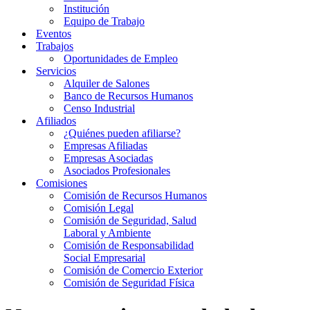
Institución
Equipo de Trabajo
Eventos
Trabajos
Oportunidades de Empleo
Servicios
Alquiler de Salones
Banco de Recursos Humanos
Censo Industrial
Afiliados
¿Quiénes pueden afiliarse?
Empresas Afiliadas
Empresas Asociadas
Asociados Profesionales
Comisiones
Comisión de Recursos Humanos
Comisión Legal
Comisión de Seguridad, Salud
Laboral y Ambiente
Comisión de Responsabilidad
Social Empresarial
Comisión de Comercio Exterior
Comisión de Seguridad Física