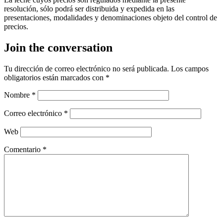
resolución, sólo podrá ser distribuida y expedida en las
presentaciones, modalidades y denominaciones objeto del control de
precios.
Join the conversation
Tu dirección de correo electrónico no será publicada.
Los campos
obligatorios están marcados con
*
Nombre
*
Correo electrónico
*
Web
Comentario
*