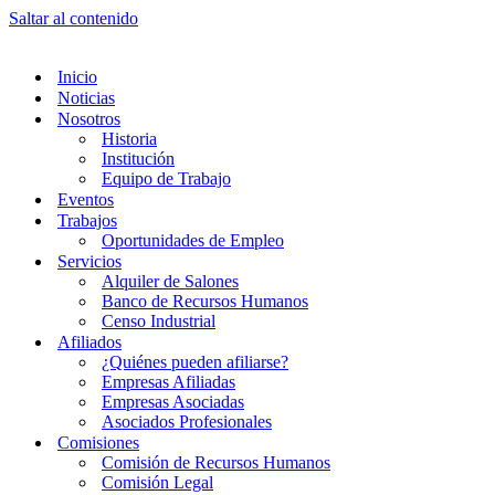
Saltar al contenido
Inicio
Noticias
Nosotros
Historia
Institución
Equipo de Trabajo
Eventos
Trabajos
Oportunidades de Empleo
Servicios
Alquiler de Salones
Banco de Recursos Humanos
Censo Industrial
Afiliados
¿Quiénes pueden afiliarse?
Empresas Afiliadas
Empresas Asociadas
Asociados Profesionales
Comisiones
Comisión de Recursos Humanos
Comisión Legal