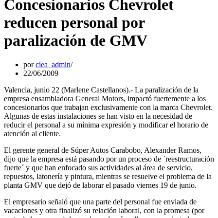
Concesionarios Chevrolet
reducen personal por
paralización de GMV
por
ciea_admin
22/06/2009
Valencia, junio 22 (Marlene Castellanos).- La paralización de la
empresa ensambladora General Motors, impactó fuertemente a los
concesionarios que trabajan exclusivamente con la marca Chevrolet.
Algunas de estas instalaciones se han visto en la necesidad de
reducir el personal a su mínima expresión y modificar el horario de
atención al cliente.
El gerente general de Súper Autos Carabobo, Alexander Ramos,
dijo que la empresa está pasando por un proceso de ´reestructuración
fuerte´ y que han enfocado sus actividades al área de servicio,
repuestos, latonería y pintura, mientras se resuelve el problema de la
planta GMV que dejó de laborar el pasado viernes 19 de junio.
El empresario señaló que una parte del personal fue enviada de
vacaciones y otra finalizó su relación laboral, con la promesa (por