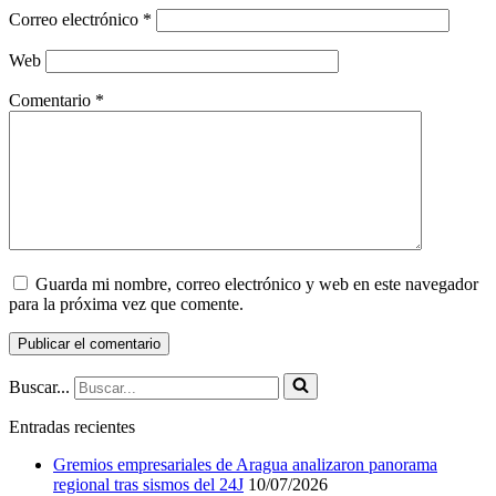
Correo electrónico
*
Web
Comentario
*
Guarda mi nombre, correo electrónico y web en este navegador
para la próxima vez que comente.
Buscar...
Entradas recientes
Gremios empresariales de Aragua analizaron panorama
regional tras sismos del 24J
10/07/2026