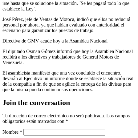
irse hasta que se solucione la situación. ´Se les pagará todo lo que
establece la Ley´.
José Pérez, jefe de Ventas de Motoca, indicó que ellos no reducirá
personal por ahora, ya que habían evaluado con anterioridad el
escenario para garantizar los puestos de trabajo.
Directiva de GMV acude hoy a la Asamblea Nacional
El diputado Osman Gómez informó que hoy la Asamblea Nacional
recibirá a los directivos y trabajadores de General Motors de
Venezuela.
El asambleísta manifestó que una vez concluido el encuentro,
llevarán al Ejecutivo un informe donde se establece la situación real
de la compañía a fin de que se agilice la entrega de las divisas para
que la misma pueda continuar sus operaciones.
Join the conversation
Tu dirección de correo electrónico no será publicada.
Los campos
obligatorios están marcados con
*
Nombre
*