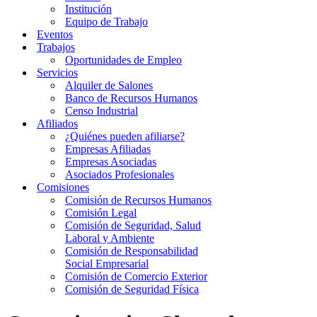
Institución
Equipo de Trabajo
Eventos
Trabajos
Oportunidades de Empleo
Servicios
Alquiler de Salones
Banco de Recursos Humanos
Censo Industrial
Afiliados
¿Quiénes pueden afiliarse?
Empresas Afiliadas
Empresas Asociadas
Asociados Profesionales
Comisiones
Comisión de Recursos Humanos
Comisión Legal
Comisión de Seguridad, Salud
Laboral y Ambiente
Comisión de Responsabilidad
Social Empresarial
Comisión de Comercio Exterior
Comisión de Seguridad Física