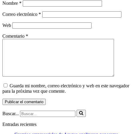
Nombre
*
Correo electrónico
*
Web
Comentario
*
Guarda mi nombre, correo electrónico y web en este navegador
para la próxima vez que comente.
Buscar...
Entradas recientes