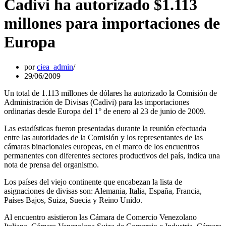
Cadivi ha autorizado $1.113
millones para importaciones de
Europa
por
ciea_admin
29/06/2009
Un total de 1.113 millones de dólares ha autorizado la Comisión de
Administración de Divisas (Cadivi) para las importaciones
ordinarias desde Europa del 1° de enero al 23 de junio de 2009.
Las estadísticas fueron presentadas durante la reunión efectuada
entre las autoridades de la Comisión y los representantes de las
cámaras binacionales europeas, en el marco de los encuentros
permanentes con diferentes sectores productivos del país, indica una
nota de prensa del organismo.
Los países del viejo continente que encabezan la lista de
asignaciones de divisas son: Alemania, Italia, España, Francia,
Países Bajos, Suiza, Suecia y Reino Unido.
Al encuentro asistieron las Cámara de Comercio Venezolano