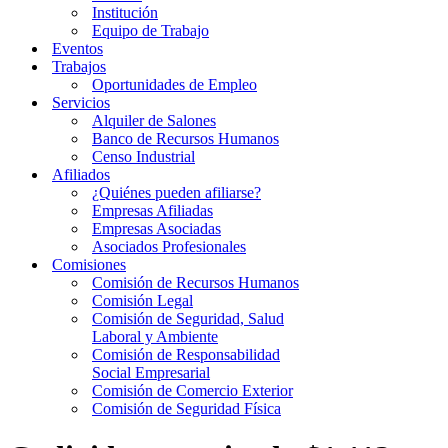
Institución
Equipo de Trabajo
Eventos
Trabajos
Oportunidades de Empleo
Servicios
Alquiler de Salones
Banco de Recursos Humanos
Censo Industrial
Afiliados
¿Quiénes pueden afiliarse?
Empresas Afiliadas
Empresas Asociadas
Asociados Profesionales
Comisiones
Comisión de Recursos Humanos
Comisión Legal
Comisión de Seguridad, Salud
Laboral y Ambiente
Comisión de Responsabilidad
Social Empresarial
Comisión de Comercio Exterior
Comisión de Seguridad Física