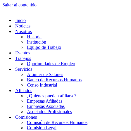
Saltar al contenido
Inicio
Noticias
Nosotros
Historia
Institución
Equipo de Trabajo
Eventos
Trabajos
Oportunidades de Empleo
Servicios
Alquiler de Salones
Banco de Recursos Humanos
Censo Industrial
Afiliados
¿Quiénes pueden afiliarse?
Empresas Afiliadas
Empresas Asociadas
Asociados Profesionales
Comisiones
Comisión de Recursos Humanos
Comisión Legal