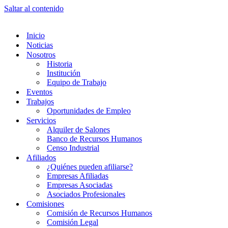
Saltar al contenido
Inicio
Noticias
Nosotros
Historia
Institución
Equipo de Trabajo
Eventos
Trabajos
Oportunidades de Empleo
Servicios
Alquiler de Salones
Banco de Recursos Humanos
Censo Industrial
Afiliados
¿Quiénes pueden afiliarse?
Empresas Afiliadas
Empresas Asociadas
Asociados Profesionales
Comisiones
Comisión de Recursos Humanos
Comisión Legal