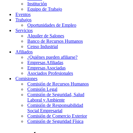
Institución
Equipo de Trabajo
Eventos
Trabajos
Oportunidades de Empleo
Servicios
Alquiler de Salones
Banco de Recursos Humanos
Censo Industrial
Afiliados
¿Quiénes pueden afiliarse?
Empresas Afiliadas
Empresas Asociadas
Asociados Profesionales
Comisiones
Comisión de Recursos Humanos
Comisión Legal
Comisión de Seguridad, Salud
Laboral y Ambiente
Comisión de Responsabilidad
Social Empresarial
Comisión de Comercio Exterior
Comisión de Seguridad Física