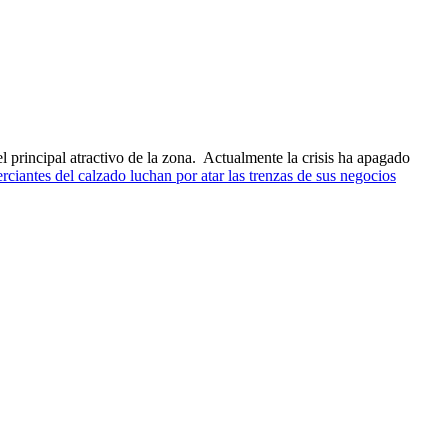
 principal atractivo de la zona. Actualmente la crisis ha apagado
ciantes del calzado luchan por atar las trenzas de sus negocios