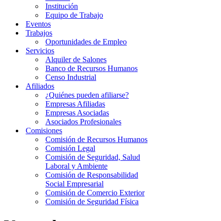
Institución
Equipo de Trabajo
Eventos
Trabajos
Oportunidades de Empleo
Servicios
Alquiler de Salones
Banco de Recursos Humanos
Censo Industrial
Afiliados
¿Quiénes pueden afiliarse?
Empresas Afiliadas
Empresas Asociadas
Asociados Profesionales
Comisiones
Comisión de Recursos Humanos
Comisión Legal
Comisión de Seguridad, Salud
Laboral y Ambiente
Comisión de Responsabilidad
Social Empresarial
Comisión de Comercio Exterior
Comisión de Seguridad Física