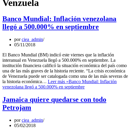
Venzuela
Banco Mundial: Inflación venezolana
llegó a 500.000% en septiembre
por
ciea_admin
05/11/2018
El Banco Mundial (BM) indicó este viernes que la inflación
interanual en Venezuela llegó a 500.000% en septiembre. La
institución financiera calificó la situación económica del país como
una de las más graves de la historia reciente. “La crisis económica
de Venezuela puede ser catalogada como una de las más severas de
la historia económica…
Leer más »
Banco Mundial: Inflación
venezolana llegó a 500.000% en septiembre
Jamaica quiere quedarse con todo
Petrojam
por
ciea_admin
05/02/2018