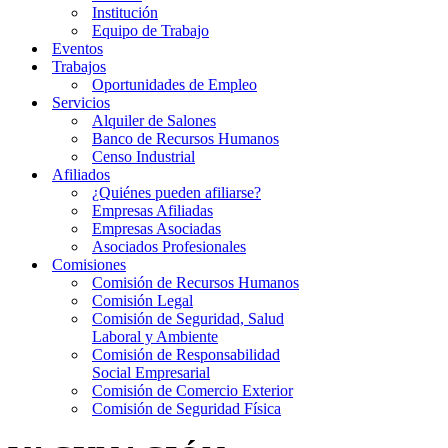
Institución
Equipo de Trabajo
Eventos
Trabajos
Oportunidades de Empleo
Servicios
Alquiler de Salones
Banco de Recursos Humanos
Censo Industrial
Afiliados
¿Quiénes pueden afiliarse?
Empresas Afiliadas
Empresas Asociadas
Asociados Profesionales
Comisiones
Comisión de Recursos Humanos
Comisión Legal
Comisión de Seguridad, Salud
Laboral y Ambiente
Comisión de Responsabilidad
Social Empresarial
Comisión de Comercio Exterior
Comisión de Seguridad Física