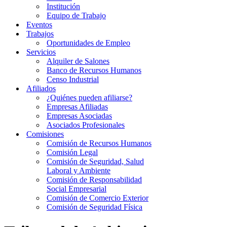
Institución
Equipo de Trabajo
Eventos
Trabajos
Oportunidades de Empleo
Servicios
Alquiler de Salones
Banco de Recursos Humanos
Censo Industrial
Afiliados
¿Quiénes pueden afiliarse?
Empresas Afiliadas
Empresas Asociadas
Asociados Profesionales
Comisiones
Comisión de Recursos Humanos
Comisión Legal
Comisión de Seguridad, Salud
Laboral y Ambiente
Comisión de Responsabilidad
Social Empresarial
Comisión de Comercio Exterior
Comisión de Seguridad Física