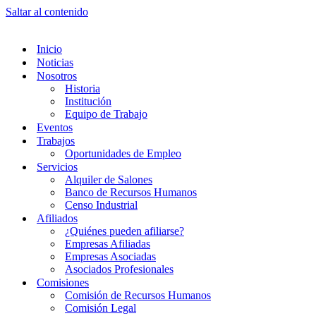
Saltar al contenido
Inicio
Noticias
Nosotros
Historia
Institución
Equipo de Trabajo
Eventos
Trabajos
Oportunidades de Empleo
Servicios
Alquiler de Salones
Banco de Recursos Humanos
Censo Industrial
Afiliados
¿Quiénes pueden afiliarse?
Empresas Afiliadas
Empresas Asociadas
Asociados Profesionales
Comisiones
Comisión de Recursos Humanos
Comisión Legal