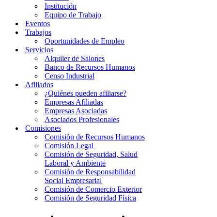
Institución
Equipo de Trabajo
Eventos
Trabajos
Oportunidades de Empleo
Servicios
Alquiler de Salones
Banco de Recursos Humanos
Censo Industrial
Afiliados
¿Quiénes pueden afiliarse?
Empresas Afiliadas
Empresas Asociadas
Asociados Profesionales
Comisiones
Comisión de Recursos Humanos
Comisión Legal
Comisión de Seguridad, Salud
Laboral y Ambiente
Comisión de Responsabilidad
Social Empresarial
Comisión de Comercio Exterior
Comisión de Seguridad Física