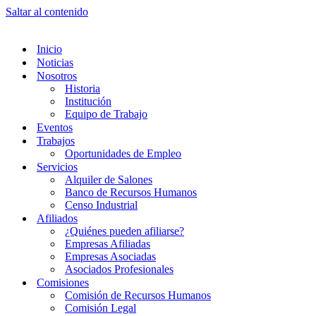
Saltar al contenido
Inicio
Noticias
Nosotros
Historia
Institución
Equipo de Trabajo
Eventos
Trabajos
Oportunidades de Empleo
Servicios
Alquiler de Salones
Banco de Recursos Humanos
Censo Industrial
Afiliados
¿Quiénes pueden afiliarse?
Empresas Afiliadas
Empresas Asociadas
Asociados Profesionales
Comisiones
Comisión de Recursos Humanos
Comisión Legal