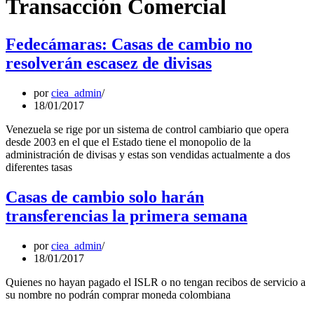
Transacción Comercial
Fedecámaras: Casas de cambio no
resolverán escasez de divisas
por
ciea_admin
18/01/2017
Venezuela se rige por un sistema de control cambiario que opera
desde 2003 en el que el Estado tiene el monopolio de la
administración de divisas y estas son vendidas actualmente a dos
diferentes tasas
Casas de cambio solo harán
transferencias la primera semana
por
ciea_admin
18/01/2017
Quienes no hayan pagado el ISLR o no tengan recibos de servicio a
su nombre no podrán comprar moneda colombiana