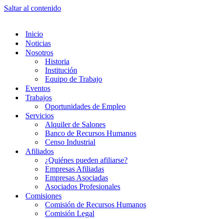
Saltar al contenido
Inicio
Noticias
Nosotros
Historia
Institución
Equipo de Trabajo
Eventos
Trabajos
Oportunidades de Empleo
Servicios
Alquiler de Salones
Banco de Recursos Humanos
Censo Industrial
Afiliados
¿Quiénes pueden afiliarse?
Empresas Afiliadas
Empresas Asociadas
Asociados Profesionales
Comisiones
Comisión de Recursos Humanos
Comisión Legal