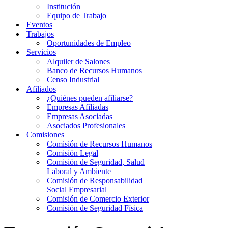
Institución
Equipo de Trabajo
Eventos
Trabajos
Oportunidades de Empleo
Servicios
Alquiler de Salones
Banco de Recursos Humanos
Censo Industrial
Afiliados
¿Quiénes pueden afiliarse?
Empresas Afiliadas
Empresas Asociadas
Asociados Profesionales
Comisiones
Comisión de Recursos Humanos
Comisión Legal
Comisión de Seguridad, Salud
Laboral y Ambiente
Comisión de Responsabilidad
Social Empresarial
Comisión de Comercio Exterior
Comisión de Seguridad Física