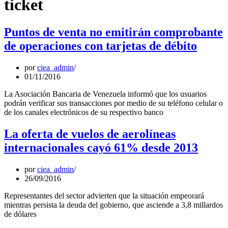
ticket
Puntos de venta no emitirán comprobante
de operaciones con tarjetas de débito
por
ciea_admin
01/11/2016
La Asociación Bancaria de Venezuela informó que los usuarios
podrán verificar sus transacciones por medio de su teléfono celular o
de los canales electrónicos de su respectivo banco
La oferta de vuelos de aerolíneas
internacionales cayó 61% desde 2013
por
ciea_admin
26/09/2016
Representantes del sector advierten que la situación empeorará
mientras persista la deuda del gobierno, que asciende a 3,8 millardos
de dólares