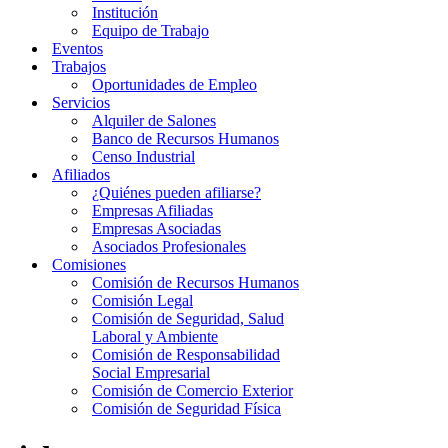
Institución
Equipo de Trabajo
Eventos
Trabajos
Oportunidades de Empleo
Servicios
Alquiler de Salones
Banco de Recursos Humanos
Censo Industrial
Afiliados
¿Quiénes pueden afiliarse?
Empresas Afiliadas
Empresas Asociadas
Asociados Profesionales
Comisiones
Comisión de Recursos Humanos
Comisión Legal
Comisión de Seguridad, Salud
Laboral y Ambiente
Comisión de Responsabilidad
Social Empresarial
Comisión de Comercio Exterior
Comisión de Seguridad Física