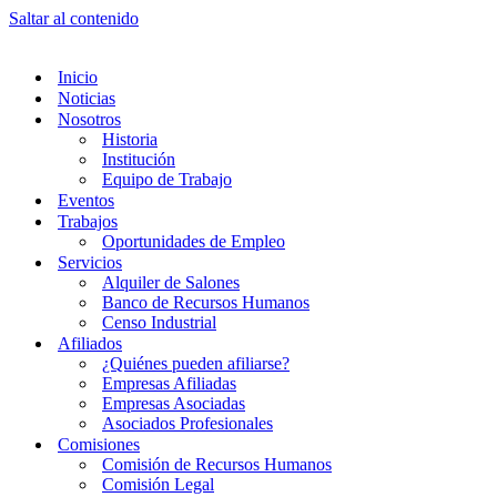
Saltar al contenido
Inicio
Noticias
Nosotros
Historia
Institución
Equipo de Trabajo
Eventos
Trabajos
Oportunidades de Empleo
Servicios
Alquiler de Salones
Banco de Recursos Humanos
Censo Industrial
Afiliados
¿Quiénes pueden afiliarse?
Empresas Afiliadas
Empresas Asociadas
Asociados Profesionales
Comisiones
Comisión de Recursos Humanos
Comisión Legal