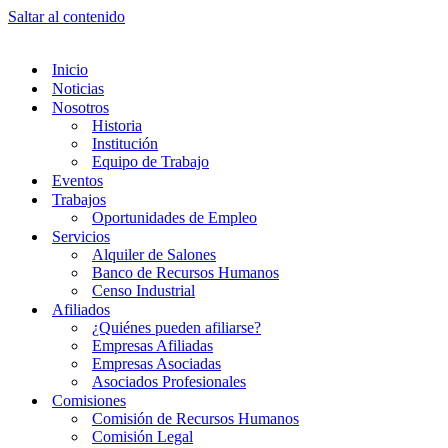
Saltar al contenido
Inicio
Noticias
Nosotros
Historia
Institución
Equipo de Trabajo
Eventos
Trabajos
Oportunidades de Empleo
Servicios
Alquiler de Salones
Banco de Recursos Humanos
Censo Industrial
Afiliados
¿Quiénes pueden afiliarse?
Empresas Afiliadas
Empresas Asociadas
Asociados Profesionales
Comisiones
Comisión de Recursos Humanos
Comisión Legal