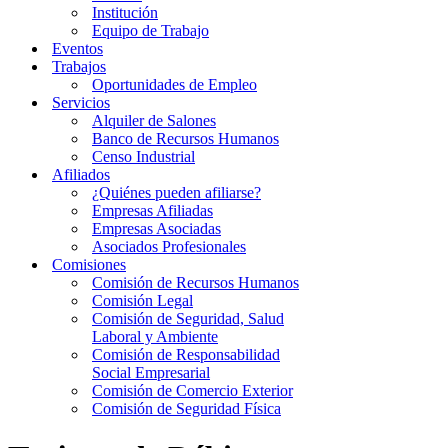
Institución
Equipo de Trabajo
Eventos
Trabajos
Oportunidades de Empleo
Servicios
Alquiler de Salones
Banco de Recursos Humanos
Censo Industrial
Afiliados
¿Quiénes pueden afiliarse?
Empresas Afiliadas
Empresas Asociadas
Asociados Profesionales
Comisiones
Comisión de Recursos Humanos
Comisión Legal
Comisión de Seguridad, Salud
Laboral y Ambiente
Comisión de Responsabilidad
Social Empresarial
Comisión de Comercio Exterior
Comisión de Seguridad Física